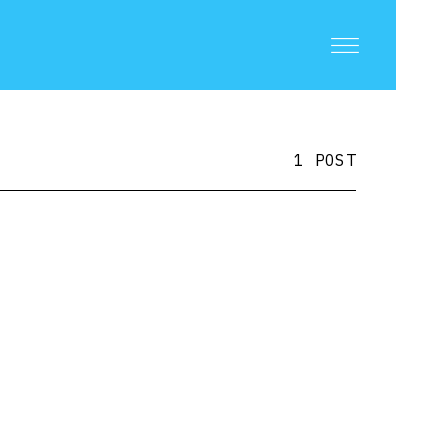
1 POST