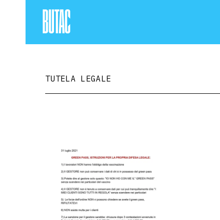
TUTELA LEGALE