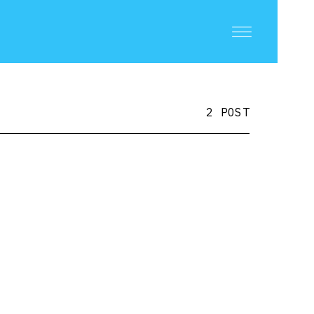
2 POST