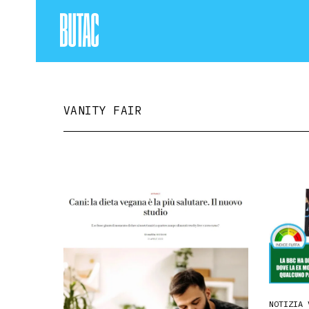
VANITY FAIR
NOTIZIA 