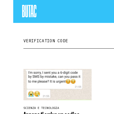
VERIFICATION CODE
SCIENZA E TECNOLOGIA