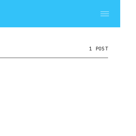
1 POST