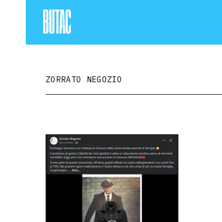
ZORRATO NEGOZIO