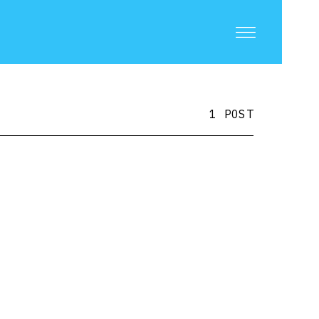
1 POST