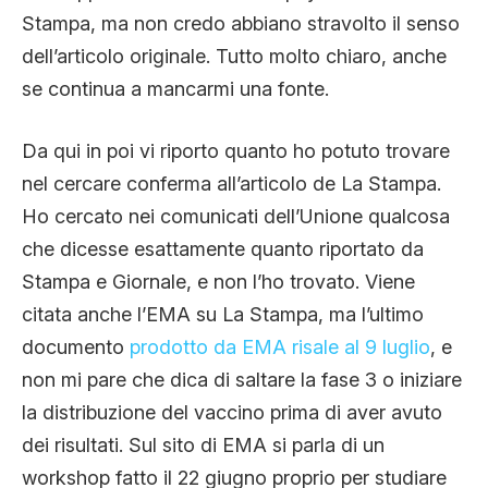
Stampa, ma non credo abbiano stravolto il senso
dell’articolo originale. Tutto molto chiaro, anche
se continua a mancarmi una fonte.
Da qui in poi vi riporto quanto ho potuto trovare
nel cercare conferma all’articolo de La Stampa.
Ho cercato nei comunicati dell’Unione qualcosa
che dicesse esattamente quanto riportato da
Stampa e Giornale, e non l’ho trovato. Viene
citata anche l’EMA su La Stampa, ma l’ultimo
documento
prodotto da EMA risale al 9 luglio
, e
non mi pare che dica di saltare la fase 3 o iniziare
la distribuzione del vaccino prima di aver avuto
dei risultati. Sul sito di EMA si parla di un
workshop fatto il 22 giugno proprio per studiare