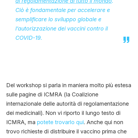
di regolamentazione di tutto il mondo
.
Ciò è fondamentale per accelerare e
semplificare lo sviluppo globale e
l’autorizzazione dei vaccini contro il
COVID-19.
Del workshop si parla in maniera molto più estesa
sulle pagine di ICMRA (la Coalizione
internazionale delle autorità di regolamentazione
dei medicinali). Non vi riporto il lungo testo di
ICMRA, ma
potete trovarlo qui
. Anche qui non
trovo richieste di distribuire il vaccino prima che