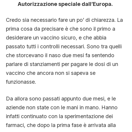
Autorizzazione speciale dall’Europa.
Credo sia necessario fare un po’ di chiarezza. La
prima cosa da precisare è che sono il primo a
desiderare un vaccino sicuro, e che abbia
passato tutti i controlli necessari. Sono tra quelli
che storcevano il naso due mesi fa sentendo
parlare di stanziamenti per pagare le dosi di un
vaccino che ancora non si sapeva se
funzionasse.
Da allora sono passati appunto due mesi, e le
aziende non state con le mani in mano. Hanno
infatti continuato con la sperimentazione dei
farmaci, che dopo la prima fase è arrivata alla