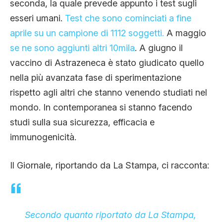
seconda, la quale prevede appunto i test sugli
esseri umani.
Test che sono cominciati a fine
aprile su un campione di 1112 soggetti.
A maggio
se ne sono aggiunti altri 10mila
. A giugno il
vaccino di Astrazeneca è stato giudicato quello
nella più avanzata fase di sperimentazione
rispetto agli altri che stanno venendo studiati nel
mondo. In contemporanea si stanno facendo
studi sulla sua sicurezza, efficacia e
immunogenicità.
Il Giornale, riportando da La Stampa, ci racconta:
Secondo quanto riportato da La Stampa,