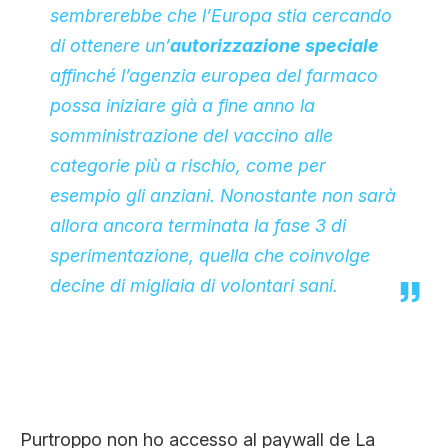
sembrerebbe che l’Europa stia cercando
di ottenere un’
autorizzazione speciale
affinché l’agenzia europea del farmaco
possa iniziare già a fine anno la
somministrazione del vaccino alle
categorie più a rischio, come per
esempio gli anziani. Nonostante non sarà
allora ancora terminata la fase 3 di
sperimentazione, quella che coinvolge
decine di migliaia di volontari sani.
Purtroppo non ho accesso al paywall de La