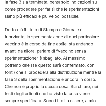
la fase 3 sia terminata, bensì solo indicazioni su
come procedere per far sì che le sperimentazioni
siano più efficaci e più veloci possibile.
Detto ciò il titolo di Stampa e Giornale è
fuorviante, la sperimentazione di quel particolare
vaccino è in corso da fine aprile, sta andando
avanti da allora, parlare di “vaccino senza
sperimentazione” è sbagliato. Al massimo
potremo dire (se questo sarà confermato, con
fonti) che si procederà alla distribuzione mentre la
fase 3 della sperimentazione è ancora in corso.
Che non è proprio la stessa cosa. Sia chiaro, nei
testi degli articoli che ho visto la cosa viene
sempre specificata. Sono i titoli a essere, a mio