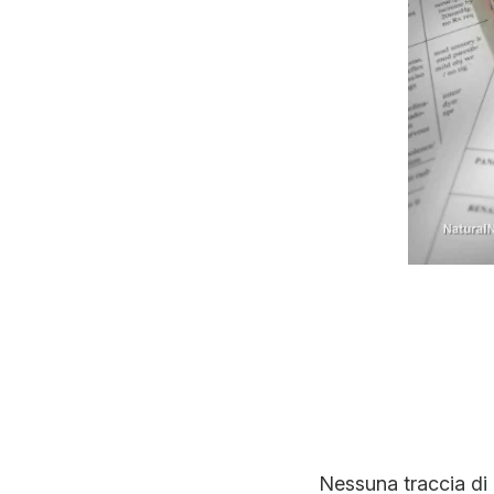
Nessuna traccia di 