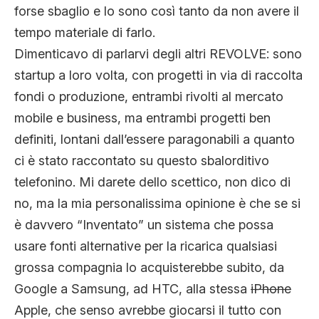
forse sbaglio e lo sono così tanto da non avere il
tempo materiale di farlo.
Dimenticavo di parlarvi degli altri REVOLVE: sono
startup a loro volta, con progetti in via di raccolta
fondi o produzione, entrambi rivolti al mercato
mobile e business, ma entrambi progetti ben
definiti, lontani dall’essere paragonabili a quanto
ci è stato raccontato su questo sbalorditivo
telefonino. Mi darete dello scettico, non dico di
no, ma la mia personalissima opinione è che se si
è davvero “Inventato” un sistema che possa
usare fonti alternative per la ricarica qualsiasi
grossa compagnia lo acquisterebbe subito, da
Google a Samsung, ad HTC, alla stessa
iPhone
Apple, che senso avrebbe giocarsi il tutto con