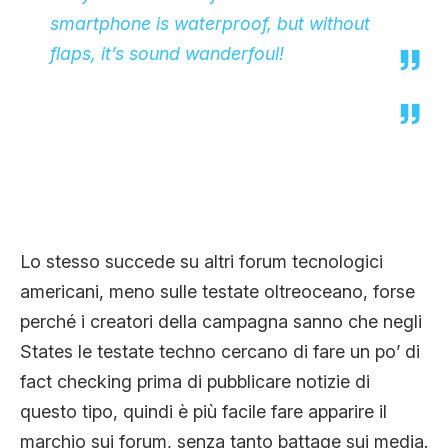
smartphone is waterproof, but without
flaps, it’s sound wanderfoul!
Lo stesso succede su altri forum tecnologici
americani, meno sulle testate oltreoceano, forse
perché i creatori della campagna sanno che negli
States le testate techno cercano di fare un po’ di
fact checking prima di pubblicare notizie di
questo tipo, quindi è più facile fare apparire il
marchio sui forum, senza tanto battage sui media.