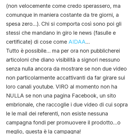
(non velocemente come credo sperassero, ma
comunque in maniera costante da tre giorni, a
spesa zero…). Chi si comporta così sono poi gli
stessi che mandano in giro le news (fasulle e
certificate) di cose come
AIDAA
…
Tutto è possibile… ma per ora non pubblicherei
articoloni che diano visibilità a signori nessuno
senza nulla ancora da mostrare se non due video
non particolarmente accattivanti da far girare sui
loro canali youtube. VIRO al momento non ha
NULLA se non una pagina Facebook, un sito
embrionale, che raccoglie i due video di cui sopra
le le mail dei referenti, non esiste nessuna
campagna fondi per promuovere il prodotto…o
meglio, questa è la campagna!