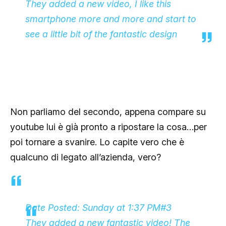
They added a new video, I like this
smartphone more and more and start to
see a little bit of the fantastic design
Non parliamo del secondo, appena compare su
youtube lui è già pronto a ripostare la cosa…per
poi tornare a svanire. Lo capite vero che è
qualcuno di legato all’azienda, vero?
Date Posted: Sunday at 1:37 PM
#3
They added a new fantastic video! The