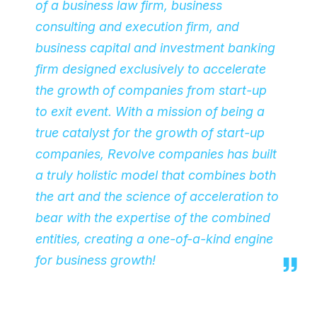
of a business law firm, business
consulting and execution firm, and
business capital and investment banking
firm designed exclusively to accelerate
the growth of companies from start-up
to exit event. With a mission of being a
true catalyst for the growth of start-up
companies, Revolve companies has built
a truly holistic model that combines both
the art and the science of acceleration to
bear with the expertise of the combined
entities, creating a one-of-a-kind engine
for business growth!