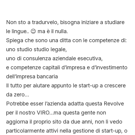
Non sto a tradurvelo, bisogna iniziare a studiare
le lingue.. 😉 ma è il nulla.
Spiega che sono una ditta con le competenze di:
uno studio studio legale,
uno di consulenza aziendale esecutiva,
e competenze capitali d’impresa e d’investimento
dell’impresa bancaria
Il tutto per aiutare appunto le start-up a crescere
da zero…
Potrebbe esser l’azienda adatta questa Revolve
per il nostro VIRO…ma questa gente non
aggiorna il proprio sito da due anni, non li vedo
particolarmente attivi nella gestione di start-up, o