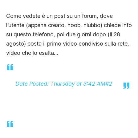
Come vedete è un post su un forum, dove
l’utente (appena creato, noob, niubbo) chiede info
su questo telefono, poi due giorni dopo (il 28
agosto) posta il primo video condiviso sulla rete,
video che lo esalta…
Date Posted: Thursday at 3:42 AM
#2