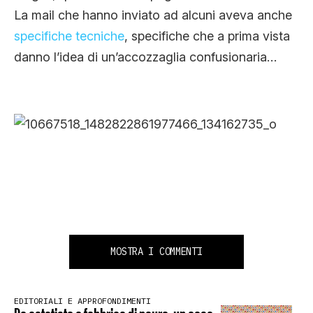
La mail che hanno inviato ad alcuni aveva anche
specifiche tecniche
, specifiche che a prima vista
danno l’idea di un’accozzaglia confusionaria…
MOSTRA I COMMENTI
EDITORIALI E APPROFONDIMENTI