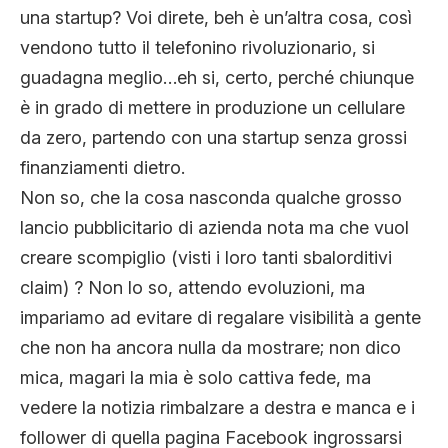
una startup? Voi direte, beh è un’altra cosa, così
vendono tutto il telefonino rivoluzionario, si
guadagna meglio…eh si, certo, perché chiunque
è in grado di mettere in produzione un cellulare
da zero, partendo con una startup senza grossi
finanziamenti dietro.
Non so, che la cosa nasconda qualche grosso
lancio pubblicitario di azienda nota ma che vuol
creare scompiglio (visti i loro tanti sbalorditivi
claim) ? Non lo so, attendo evoluzioni, ma
impariamo ad evitare di regalare visibilità a gente
che non ha ancora nulla da mostrare; non dico
mica, magari la mia è solo cattiva fede, ma
vedere la notizia rimbalzare a destra e manca e i
follower di quella pagina Facebook ingrossarsi