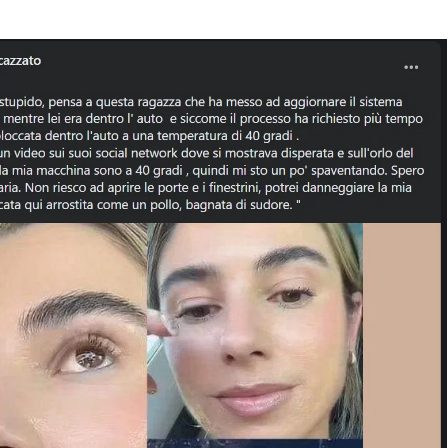
CONTATTI
CHI SIAMO