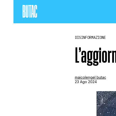
DISINFORMAZIONE
L’aggior
maicolengel butac
23 Ago 2024