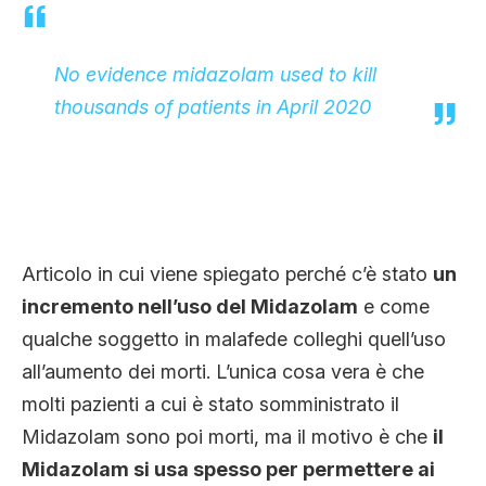
No evidence midazolam used to kill
thousands of patients in Apri
l 2020
Articolo in cui viene spiegato perché c’è stato
un
incremento nell’uso del Midazolam
e come
qualche soggetto in malafede colleghi quell’uso
all’aumento dei morti. L’unica cosa vera è che
molti pazienti a cui è stato somministrato il
Midazolam sono poi morti, ma il motivo è che
il
Midazolam si usa spesso per permettere ai