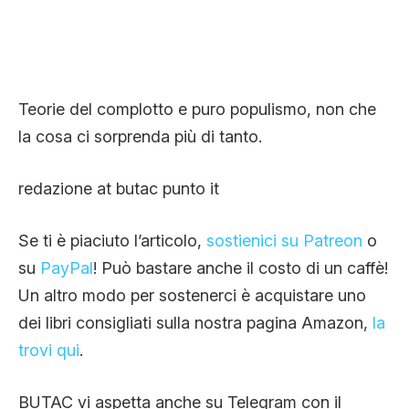
Teorie del complotto e puro populismo, non che
la cosa ci sorprenda più di tanto.
redazione at butac punto it
Se ti è piaciuto l’articolo,
sostienici su Patreon
o
su
PayPal
! Può bastare anche il costo di un caffè!
Un altro modo per sostenerci è acquistare uno
dei libri consigliati sulla nostra pagina Amazon,
la
trovi qui
.
BUTAC vi aspetta anche su Telegram con il