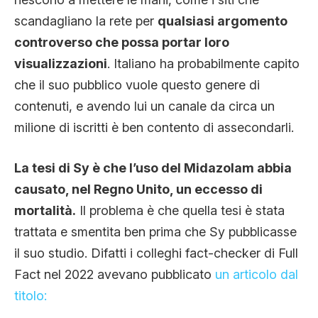
scandagliano la rete per
qualsiasi argomento
controverso che possa portar loro
visualizzazioni
. Italiano ha probabilmente capito
che il suo pubblico vuole questo genere di
contenuti, e avendo lui un canale da circa un
milione di iscritti è ben contento di assecondarli.
La tesi di Sy è che l’uso del Midazolam abbia
causato, nel Regno Unito, un eccesso di
mortalità.
Il problema è che quella tesi è stata
trattata e smentita ben prima che Sy pubblicasse
il suo studio. Difatti i colleghi fact-checker di Full
Fact nel 2022 avevano pubblicato
un articolo dal
titolo: