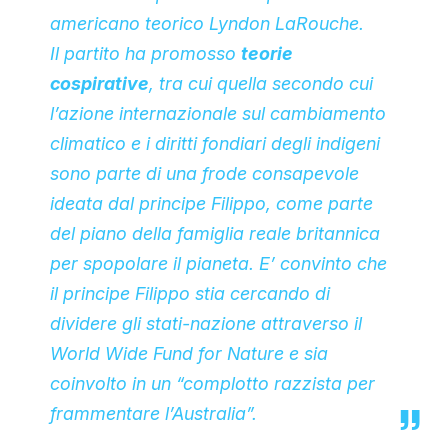
americano teorico
Lyndon LaRouche
.
Il partito ha promosso
teorie
cospirative
, tra cui quella secondo cui
l’azione internazionale sul cambiamento
climatico e i diritti fondiari degli indigeni
sono parte di una frode consapevole
ideata dal
principe Filippo
, come parte
del piano della famiglia reale britannica
per spopolare il pianeta. E’ convinto che
il principe Filippo stia cercando di
dividere gli stati-nazione attraverso il
World Wide Fund for Nature
e sia
coinvolto in un “complotto razzista per
frammentare l’Australia”.