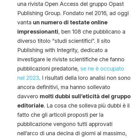
una rivista Open Access del gruppo Opast
Publishing Group. Fondato nel 2016, ad oggi
vanta
un numero di testate online
impressionanti
, ben 108 che pubblicano a
diverso titolo “studi scientifici”. Il sito
Publishing with Integrity, dedicato a
investigare le riviste scientifiche che fanno
pubblicazioni predatorie,
se ne è occupato
nel 2023
. I risultati della loro analisi non sono
ancora definitivi, ma hanno sollevato
davvero
molti dubbi sull’eticità del gruppo
editoriale
. La cosa che solleva più dubbi è il
fatto che gli articoli proposti per la
pubblicazione vengono tutti approvati
nell’arco di una decina di giorni al massimo,