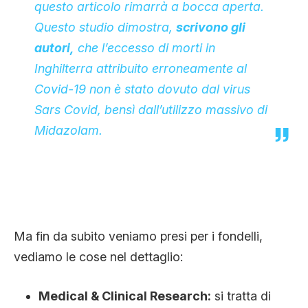
questo articolo rimarrà a bocca aperta.
Questo studio dimostra,
scrivono gli
autori,
che l’eccesso di morti in
Inghilterra attribuito erroneamente al
Covid-19 non è stato dovuto dal virus
Sars Covid, bensì dall’utilizzo massivo di
Midazolam.
Ma fin da subito veniamo presi per i fondelli,
vediamo le cose nel dettaglio:
Medical & Clinical Research:
si tratta di