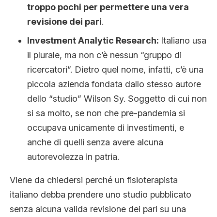
troppo pochi per permettere una vera
revisione dei pari
.
Investment Analytic Research:
Italiano usa
il plurale, ma non c’è nessun “gruppo di
ricercatori”. Dietro quel nome, infatti, c’è una
piccola azienda fondata dallo stesso autore
dello “studio” Wilson Sy. Soggetto di cui non
si sa molto, se non che pre-pandemia si
occupava unicamente di investimenti, e
anche di quelli senza avere alcuna
autorevolezza in patria.
Viene da chiedersi perché un fisioterapista
italiano debba prendere uno studio pubblicato
senza alcuna valida revisione dei pari su una