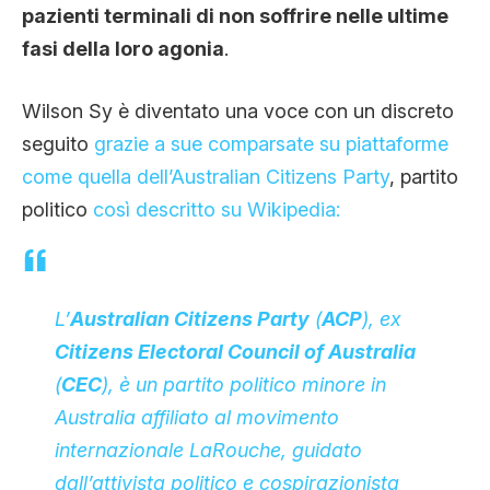
pazienti terminali di non soffrire nelle ultime
fasi della loro agonia
.
Wilson Sy è diventato una voce con un discreto
seguito
grazie a sue comparsate su piattaforme
come quella dell’Australian Citizens Party
, partito
politico
così descritto su Wikipedia:
L’
Australian Citizens Party
(
ACP
), ex
Citizens Electoral Council of Australia
(
CEC
), è un partito politico minore in
Australia affiliato al movimento
internazionale LaRouche, guidato
dall’attivista politico e cospirazionista