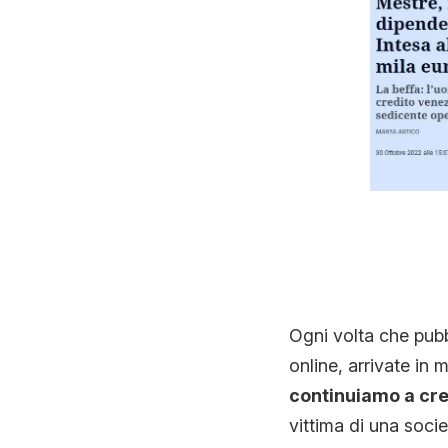
Ogni volta che pubb
online, arrivate in 
continuiamo a cre
vittima di una socie