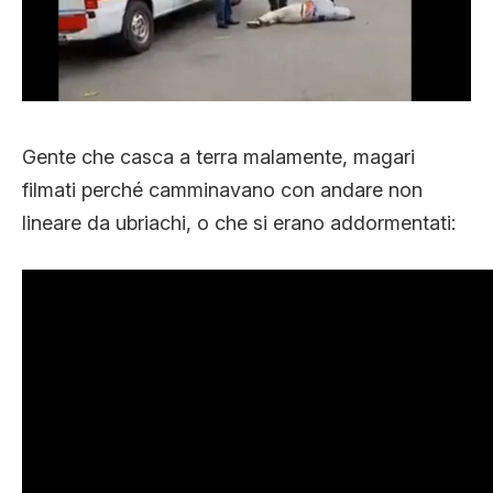
Gente che casca a terra malamente, magari
filmati perché camminavano con andare non
lineare da ubriachi, o che si erano addormentati: