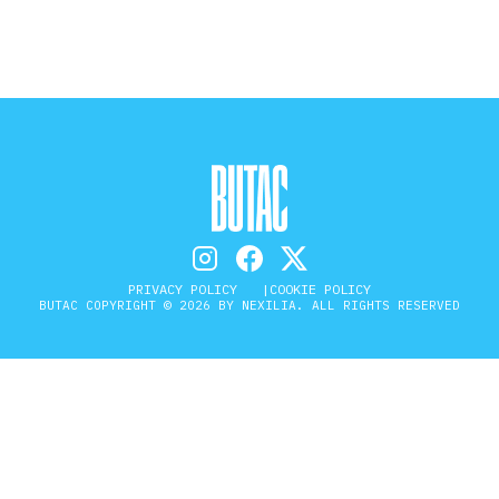
PRIVACY POLICY
COOKIE POLICY
BUTAC COPYRIGHT © 2026 BY NEXILIA. ALL RIGHTS RESERVED