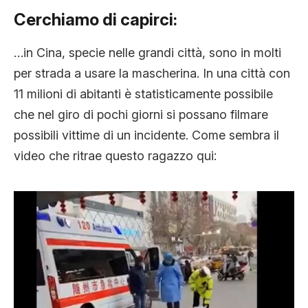
Cerchiamo di capirci:
…in Cina, specie nelle grandi città, sono in molti
per strada a usare la mascherina. In una città con
11 milioni di abitanti è statisticamente possibile
che nel giro di pochi giorni si possano filmare
possibili vittime di un incidente. Come sembra il
video che ritrae questo ragazzo qui: