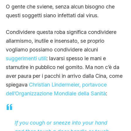
O gente che sviene, senza alcun bisogno che
questi soggetti siano infettati dal virus.
Condividere questa roba significa condividere
allarmismo, inutile e insensato, se proprio
vogliamo possiamo condividere alcuni
suggerimenti utili
: lavarsi spesso le mani e
starnutire in pubblico nel gomito. Ma non c’è da
aver paura per i pacchi in arrivo dalla Cina, come
spiegava
Christian Lindermeier, portavoce
dell’Organizzazione Mondiale della Sanità
:
If you cough or sneeze into your hand