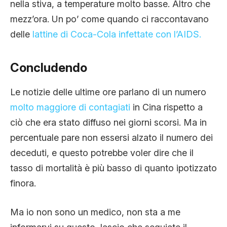
nella stiva, a temperature molto basse. Altro che
mezz’ora. Un po’ come quando ci raccontavano
delle
lattine di Coca-Cola infettate con l’AIDS.
Concludendo
Le notizie delle ultime ore parlano di un numero
molto maggiore di contagiati
in Cina rispetto a
ciò che era stato diffuso nei giorni scorsi. Ma in
percentuale pare non essersi alzato il numero dei
deceduti, e questo potrebbe voler dire che il
tasso di mortalità è più basso di quanto ipotizzato
finora.
Ma io non sono un medico, non sta a me