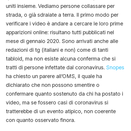
uniti insieme. Vediamo persone collassare per
strada, o già sdraiate a terra. Il primo modo per
verificare i video è andare a cercare le loro prime
apparizioni online: risultano tutti pubblicati nel
mese di gennaio 2020. Sono arrivati anche alle
redazioni di tg (italiani e non) come di tanti
tabloid, ma non esiste alcuna conferma che si
tratti di persone infettate dal coronavirus.
Snopes
ha chiesto un parere all’OMS, il quale ha
dichiarato che non possono smentire o
confermare quanto sostenuto da chi ha postato i
video, ma se fossero casi di coronavirus si
tratterebbe di un evento atipico, non coerente
con quanto osservato finora.