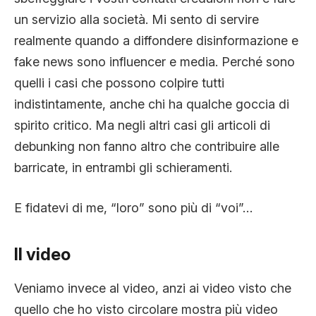
un servizio alla società. Mi sento di servire
realmente quando a diffondere disinformazione e
fake news sono influencer e media. Perché sono
quelli i casi che possono colpire tutti
indistintamente, anche chi ha qualche goccia di
spirito critico. Ma negli altri casi gli articoli di
debunking non fanno altro che contribuire alle
barricate, in entrambi gli schieramenti.
E fidatevi di me, “loro” sono più di “voi”…
Il video
Veniamo invece al video, anzi ai video visto che
quello che ho visto circolare mostra più video