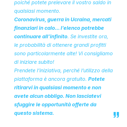
poiché potete prelevare il vostro saldo in
qualsiasi momento.
Coronavirus, guerra in Ucraina, mercati
finanziari in calo… l’elenco potrebbe
continuare all’infinito
. Se investite ora,
le probabilità di ottenere grandi profitti
sono particolarmente alte! Vi consigliamo
di iniziare subito!
Prendete l’iniziativa, perché l’utilizzo della
piattaforma è ancora gratuito.
Potete
ritirarvi in qualsiasi momento e non
avete alcun obbligo. Non lasciatevi
sfuggire le opportunità offerte da
questo sistema.