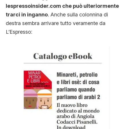
lespressoinsider.com che può ulteriormente
trarci in inganno
. Anche sulla colonnina di
destra sembra arrivare tutto veramente da
L’Espresso: