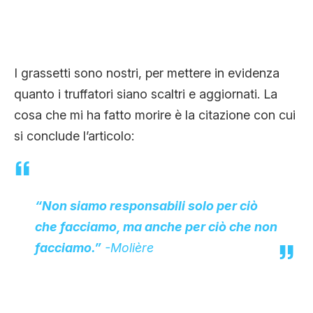
I grassetti sono nostri, per mettere in evidenza
quanto i truffatori siano scaltri e aggiornati. La
cosa che mi ha fatto morire è la citazione con cui
si conclude l’articolo:
“Non siamo responsabili solo per ciò
che facciamo, ma anche per ciò che non
facciamo.”
-Molière