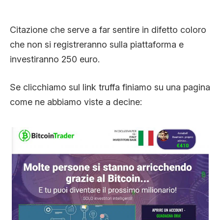
Citazione che serve a far sentire in difetto coloro
che non si registreranno sulla piattaforma e
investiranno 250 euro.
Se clicchiamo sul link truffa finiamo su una pagina
come ne abbiamo viste a decine: