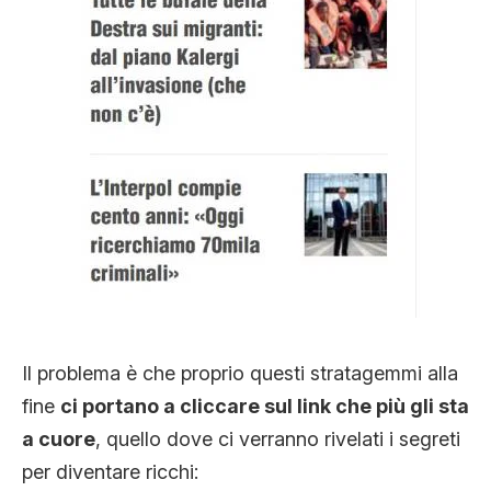
Il problema è che proprio questi stratagemmi alla
fine
ci portano a cliccare sul link che più gli sta
a cuore
, quello dove ci verranno rivelati i segreti
per diventare ricchi: