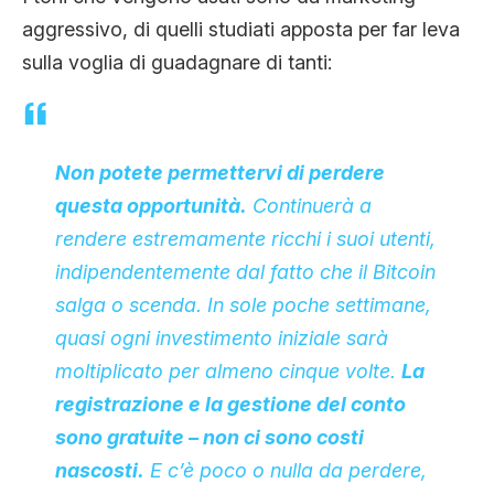
aggressivo, di quelli studiati apposta per far leva
sulla voglia di guadagnare di tanti:
Non potete permettervi di perdere
questa opportunità.
Continuerà a
rendere estremamente ricchi i suoi utenti,
indipendentemente dal fatto che il Bitcoin
salga o scenda. In sole poche settimane,
quasi ogni investimento iniziale sarà
moltiplicato per almeno cinque volte.
La
registrazione e la gestione del conto
sono gratuite – non ci sono costi
nascosti.
E c’è poco o nulla da perdere,