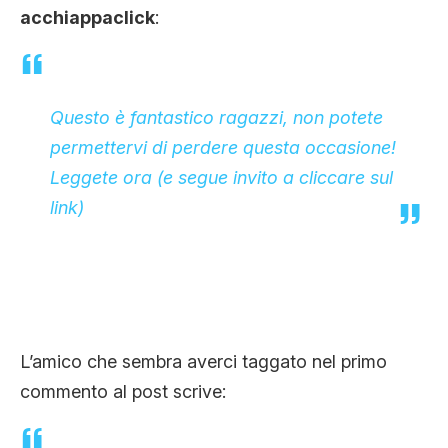
acchiappaclick
:
Questo è fantastico ragazzi, non potete
permettervi di perdere questa occasione!
Leggete ora (e segue invito a cliccare sul
link)
L’amico che sembra averci taggato nel primo
commento al post scrive: