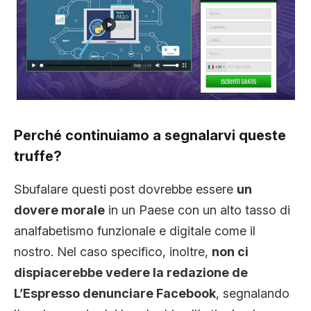
Perché continuiamo a segnalarvi queste
truffe?
Sbufalare questi post dovrebbe essere
un
dovere morale
in un Paese con un alto tasso di
analfabetismo funzionale e digitale come il
nostro. Nel caso specifico, inoltre,
non ci
dispiacerebbe vedere la redazione de
L’Espresso denunciare Facebook
, segnalando