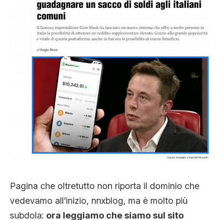
Pagina che oltretutto non riporta il dominio che
vedevamo all’inizio, nnxblog, ma è molto più
subdola:
ora leggiamo che siamo sul sito