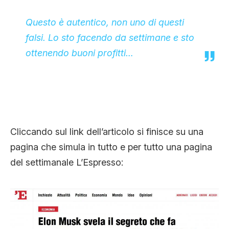
Questo è autentico, non uno di questi
falsi. Lo sto facendo da settimane e sto
ottenendo buoni profitti…
Cliccando sul link dell’articolo si finisce su una
pagina che simula in tutto e per tutto una pagina
del settimanale L’Espresso: