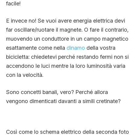
facile!
E invece no! Se vuoi avere energia elettrica devi
far oscillare/ruotare il magnete. O fare il contrario,
muovendo un conduttore in un campo magnetico
esattamente come nella
dinamo
della vostra
bicicletta: chiedetevi perché restando fermi non si
accendono le luci mentre la loro luminosità varia
con la velocità.
Sono concetti banali, vero? Perché allora
vengono dimenticati davanti a simili cretinate?
Così come lo schema elettrico della seconda foto