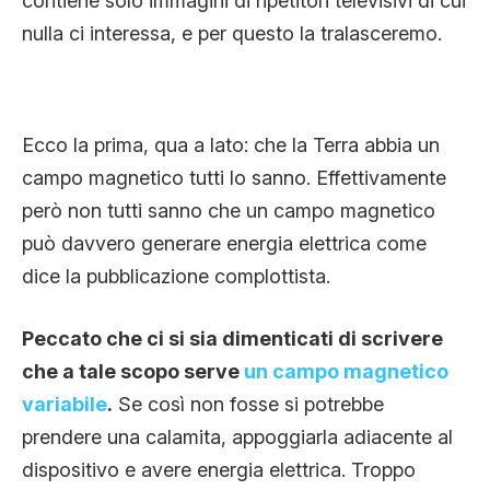
contiene solo immagini di ripetitori televisivi di cui
nulla ci interessa, e per questo la tralasceremo.
Ecco la prima, qua a lato: che la Terra abbia un
campo magnetico tutti lo sanno. Effettivamente
però non tutti sanno che un campo magnetico
può davvero generare energia elettrica come
dice la pubblicazione complottista.
Peccato che ci si sia dimenticati di scrivere
che a tale scopo serve
un campo magnetico
variabile
.
Se così non fosse si potrebbe
prendere una calamita, appoggiarla adiacente al
dispositivo e avere energia elettrica. Troppo