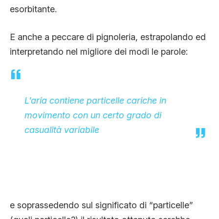
esorbitante.
E anche a peccare di pignoleria, estrapolando ed
interpretando nel migliore dei modi le parole:
L’aria contiene particelle cariche in
movimento con un certo grado di
casualità variabile
e soprassedendo sul significato di “particelle”