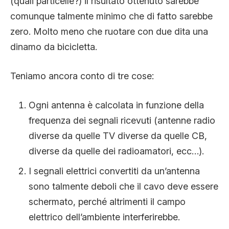
(quali particelle?) il risultato ottenuto sarebbe
comunque talmente minimo che di fatto sarebbe
zero. Molto meno che ruotare con due dita una
dinamo da bicicletta.
Teniamo ancora conto di tre cose:
Ogni antenna è calcolata in funzione della
frequenza dei segnali ricevuti (antenne radio
diverse da quelle TV diverse da quelle CB,
diverse da quelle dei radioamatori, ecc…).
I segnali elettrici convertiti da un’antenna
sono talmente deboli che il cavo deve essere
schermato, perché altrimenti il campo
elettrico dell’ambiente interferirebbe.