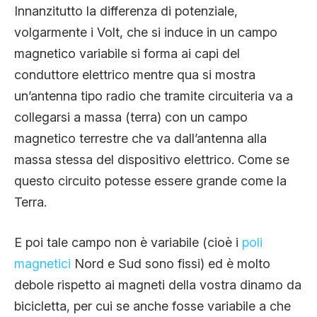
Innanzitutto la differenza di potenziale,
volgarmente i Volt, che si induce in un campo
magnetico variabile si forma ai capi del
conduttore elettrico mentre qua si mostra
un’antenna tipo radio che tramite circuiteria va a
collegarsi a massa (terra) con un campo
magnetico terrestre che va dall’antenna alla
massa stessa del dispositivo elettrico. Come se
questo circuito potesse essere grande come la
Terra.
E poi tale campo non è variabile (cioè i
poli
magnetici
Nord e Sud sono fissi) ed è molto
debole rispetto ai magneti della vostra dinamo da
bicicletta, per cui se anche fosse variabile a che