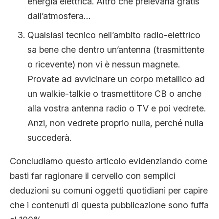
energia elettrica. Altro che prelevarla gratis
dall’atmosfera…
Qualsiasi tecnico nell’ambito radio-elettrico
sa bene che dentro un’antenna (trasmittente
o ricevente) non vi è nessun magnete.
Provate ad avvicinare un corpo metallico ad
un walkie-talkie o trasmettitore CB o anche
alla vostra antenna radio o TV e poi vedrete.
Anzi, non vedrete proprio nulla, perché nulla
succederà.
Concludiamo questo articolo evidenziando come
basti far ragionare il cervello con semplici
deduzioni su comuni oggetti quotidiani per capire
che i contenuti di questa pubblicazione sono fuffa