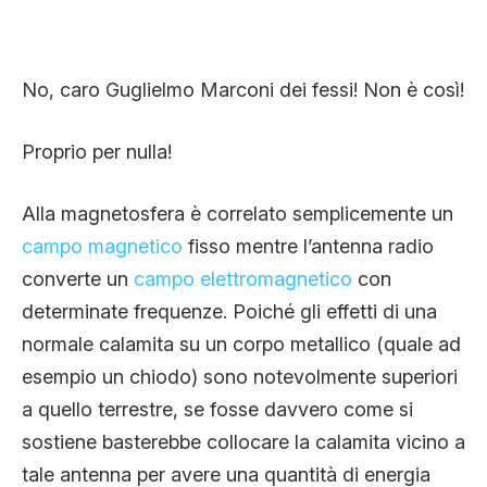
No, caro Guglielmo Marconi dei fessi! Non è così!
Proprio per nulla!
Alla magnetosfera è correlato semplicemente un
campo magnetico
fisso mentre l’antenna radio
converte un
campo elettromagnetico
con
determinate frequenze. Poiché gli effetti di una
normale calamita su un corpo metallico (quale ad
esempio un chiodo) sono notevolmente superiori
a quello terrestre, se fosse davvero come si
sostiene basterebbe collocare la calamita vicino a
tale antenna per avere una quantità di energia