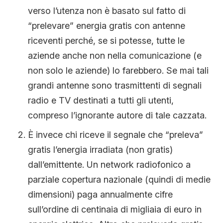
verso l’utenza non è basato sul fatto di
“prelevare” energia gratis con antenne
riceventi perché, se si potesse, tutte le
aziende anche non nella comunicazione (e
non solo le aziende) lo farebbero. Se mai tali
grandi antenne sono trasmittenti di segnali
radio e TV destinati a tutti gli utenti,
compreso l’ignorante autore di tale cazzata.
È invece chi riceve il segnale che “preleva”
gratis l’energia irradiata (non gratis)
dall’emittente. Un network radiofonico a
parziale copertura nazionale (quindi di medie
dimensioni) paga annualmente cifre
sull’ordine di centinaia di migliaia di euro in