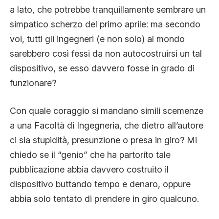
a lato, che potrebbe tranquillamente sembrare un
simpatico scherzo del primo aprile: ma secondo
voi, tutti gli ingegneri (e non solo) al mondo
sarebbero così fessi da non autocostruirsi un tal
dispositivo, se esso davvero fosse in grado di
funzionare?
Con quale coraggio si mandano simili scemenze
a una Facoltà di Ingegneria, che dietro all’autore
ci sia stupidità, presunzione o presa in giro? Mi
chiedo se il “genio” che ha partorito tale
pubblicazione abbia davvero costruito il
dispositivo buttando tempo e denaro, oppure
abbia solo tentato di prendere in giro qualcuno.