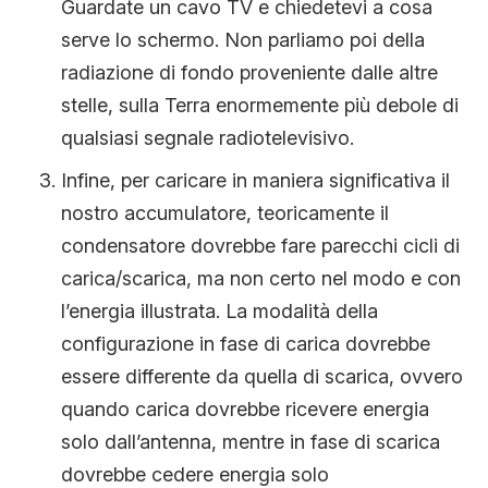
Guardate un cavo TV e chiedetevi a cosa
serve lo schermo. Non parliamo poi della
radiazione di fondo proveniente dalle altre
stelle, sulla Terra enormemente più debole di
qualsiasi segnale radiotelevisivo.
Infine, per caricare in maniera significativa il
nostro accumulatore, teoricamente il
condensatore dovrebbe fare parecchi cicli di
carica/scarica, ma non certo nel modo e con
l’energia illustrata. La modalità della
configurazione in fase di carica dovrebbe
essere differente da quella di scarica, ovvero
quando carica dovrebbe ricevere energia
solo dall’antenna, mentre in fase di scarica
dovrebbe cedere energia solo