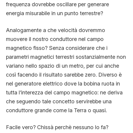
frequenza dovrebbe oscillare per generare
energia misurabile in un punto terrestre?
Analogamente a che velocità dovremmo
muovere il nostro conduttore nel campo
magnetico fisso? Senza considerare che i
parametri magnetici terrestri sostanzialmente non
variano nello spazio di un metro, per cui anche
così facendo il risultato sarebbe zero. Diverso è
nel generatore elettrico dove la bobina ruota in
tutta l’interezza del campo magnetico: ne deriva
che seguendo tale concetto servirebbe una
conduttore grande come la Terra o quasi.
Facile vero? Chissà perchè nessuno lo fa?