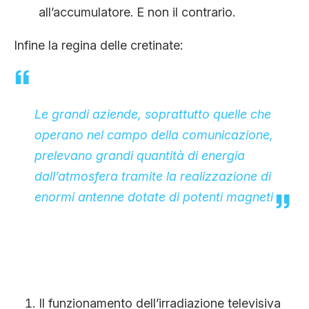
all’accumulatore. E non il contrario.
Infine la regina delle cretinate:
Le grandi aziende, soprattutto quelle che
operano nel campo della comunicazione,
prelevano grandi quantità di energia
dall’atmosfera tramite la realizzazione di
enormi antenne dotate di potenti magneti
Il funzionamento dell’irradiazione televisiva