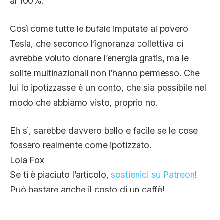
al 100%.
Così come tutte le bufale imputate al povero
Tesla, che secondo l’ignoranza collettiva ci
avrebbe voluto donare l’energia gratis, ma le
solite multinazionali non l’hanno permesso. Che
lui lo ipotizzasse è un conto, che sia possibile nel
modo che abbiamo visto, proprio no.
Eh sì, sarebbe davvero bello e facile se le cose
fossero realmente come ipotizzato.
Lola Fox
Se ti è piaciuto l’articolo,
sostienici su Patreon
!
Può bastare anche il costo di un caffè!