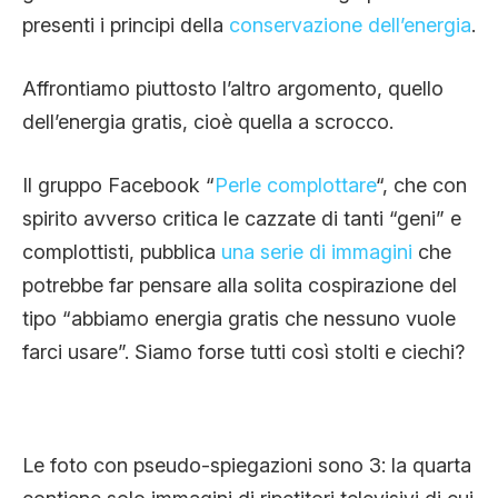
presenti i principi della
conservazione dell’energia
.
Affrontiamo piuttosto l’altro argomento, quello
dell’energia gratis, cioè quella a scrocco.
Il gruppo Facebook “
Perle complottare
“, che con
spirito avverso critica le cazzate di tanti “geni” e
complottisti, pubblica
una serie di immagini
che
potrebbe far pensare alla solita cospirazione del
tipo “abbiamo energia gratis che nessuno vuole
farci usare”. Siamo forse tutti così stolti e ciechi?
Le foto con pseudo-spiegazioni sono 3: la quarta