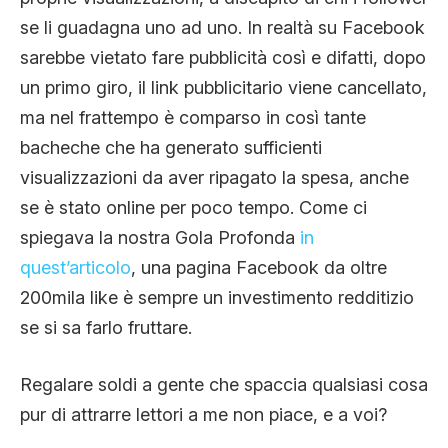
se li guadagna uno ad uno. In realtà su Facebook
sarebbe vietato fare pubblicità così e difatti, dopo
un primo giro, il link pubblicitario viene cancellato,
ma nel frattempo è comparso in così tante
bacheche che ha generato sufficienti
visualizzazioni da aver ripagato la spesa, anche
se è stato online per poco tempo. Come ci
spiegava la nostra Gola Profonda
in
quest’articolo
, una pagina Facebook da oltre
200mila like è sempre un investimento redditizio
se si sa farlo fruttare.
Regalare soldi a gente che spaccia qualsiasi cosa
pur di attrarre lettori a me non piace, e a voi?