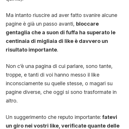
Ma intanto riuscire ad aver fatto svanire alcune
pagine è già un passo avanti,
bloccare
gentaglia che a suon di fuffa ha superato le
centinaia di migliaia di like è davvero un
risultato importante
.
Non c’è una pagina di cui parlare, sono tante,
troppe, e tanti di voi hanno messo il like
inconsciamente su quelle stesse, o magari su
pagine diverse, che oggi si sono trasformate in
altro.
Un suggerimento che reputo importante:
fatevi
un giro nei vostri like, verificate quante delle