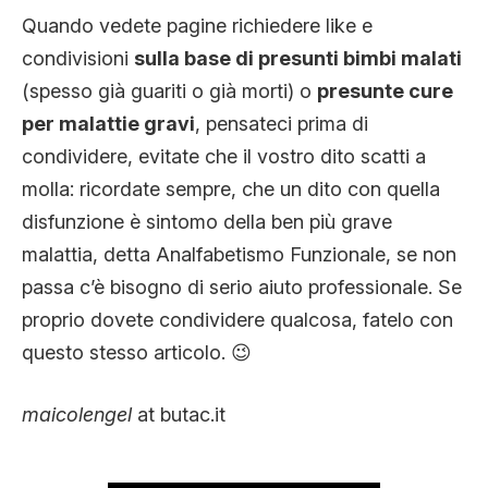
Quando vedete pagine richiedere like e
condivisioni
sulla base di presunti bimbi malati
(spesso già guariti o già morti) o
presunte cure
per malattie gravi
, pensateci prima di
condividere, evitate che il vostro dito scatti a
molla: ricordate sempre, che un dito con quella
disfunzione è sintomo della ben più grave
malattia, detta Analfabetismo Funzionale, se non
passa c’è bisogno di serio aiuto professionale. Se
proprio dovete condividere qualcosa, fatelo con
questo stesso articolo. 😉
maicolengel
at butac.it