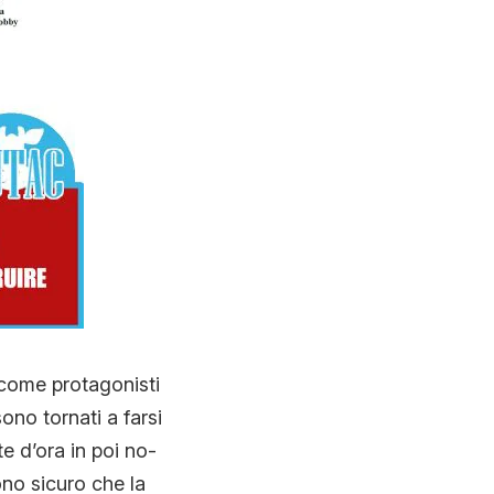
 come protagonisti
ono tornati a farsi
e d’ora in poi no-
no sicuro che la