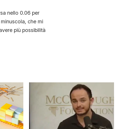
sa nello 0.06 per
 minuscola, che mi
avere più possibilità