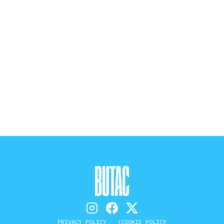
PRIVACY POLICY
COOKIE POLICY