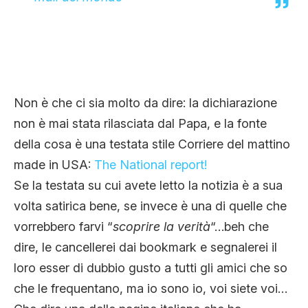
Non è che ci sia molto da dire: la dichiarazione
non è mai stata rilasciata dal Papa, e la fonte
della cosa è una testata stile Corriere del mattino
made in USA:
The National report!
Se la testata su cui avete letto la notizia è a sua
volta satirica bene, se invece è una di quelle che
vorrebbero farvi “
scoprire la verità
“…beh che
dire, le cancellerei dai bookmark e segnalerei il
loro esser di dubbio gusto a tutti gli amici che so
che le frequentano, ma io sono io, voi siete voi…