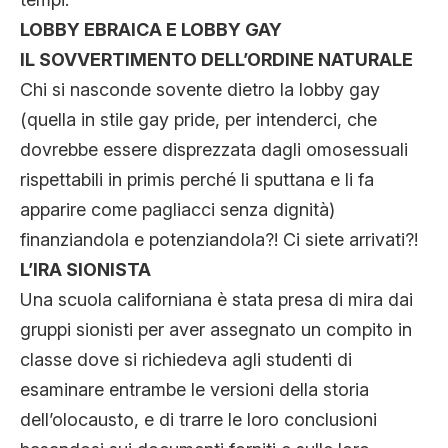
LOBBY EBRAICA E LOBBY GAY
IL SOVVERTIMENTO DELL’ORDINE NATURALE
Chi si nasconde sovente dietro la lobby gay
(quella in stile gay pride, per intenderci, che
dovrebbe essere disprezzata dagli omosessuali
rispettabili in primis perché li sputtana e li fa
apparire come pagliacci senza dignità)
finanziandola e potenziandola?! Ci siete arrivati?!
L’IRA SIONISTA
Una scuola californiana è stata presa di mira dai
gruppi sionisti per aver assegnato un compito in
classe dove si richiedeva agli studenti di
esaminare entrambe le versioni della storia
dell’olocausto, e di trarre le loro conclusioni