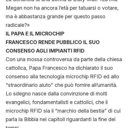
Megan non ha ancora l’età per tatuarsi o votare,
ma è abbastanza grande per questo passo
radicale?»
IL PAPA E IL MICROCHIP
FRANCESCO RENDE PUBBLICO IL SUO
CONSENSO AGLI IMPIANTI RFID
Con una mossa controversa da parte della chiesa
cattolica, Papa Francesco ha dichiarato il suo
consenso alla tecnologia microchip RFID ed allo
“straordinario aiuto” che può fornire all’umanità.
Lo sdegno nasce dalla convinzione di molti
evangelici, fondamentalisti e cattolici, che il
microchip RFID sia il “marchio della bestia” di cui
parla la Bibbia nei capitoli riguardanti la fine dei
tempi.