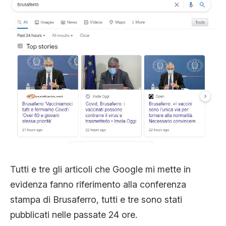
Tutti e tre gli articoli che Google mi mette in
evidenza fanno riferimento alla conferenza
stampa di Brusaferro, tutti e tre sono stati
pubblicati nelle passate 24 ore.