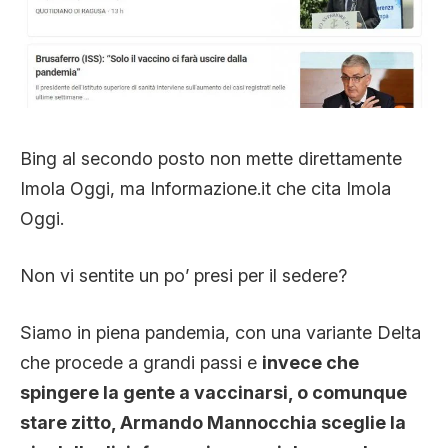
Bing al secondo posto non mette direttamente
Imola Oggi, ma Informazione.it che cita Imola
Oggi.
Non vi sentite un po’ presi per il sedere?
Siamo in piena pandemia, con una variante Delta
che procede a grandi passi e
invece che
spingere la gente a vaccinarsi, o comunque
stare zitto, Armando Mannocchia sceglie la