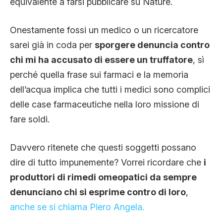
equivalente a farsi pubblicare su Nature.
Onestamente fossi un medico o un ricercatore
sarei già in coda per
sporgere denuncia contro
chi mi ha accusato di essere un truffatore
, sì
perché quella frase sui farmaci e la memoria
dell’acqua implica che tutti i medici sono complici
delle case farmaceutiche nella loro missione di
fare soldi.
Davvero ritenete che questi soggetti possano
dire di tutto impunemente? Vorrei ricordare che
i
produttori di rimedi omeopatici da sempre
denunciano chi si esprime contro di loro
,
anche se si chiama Piero Angela.