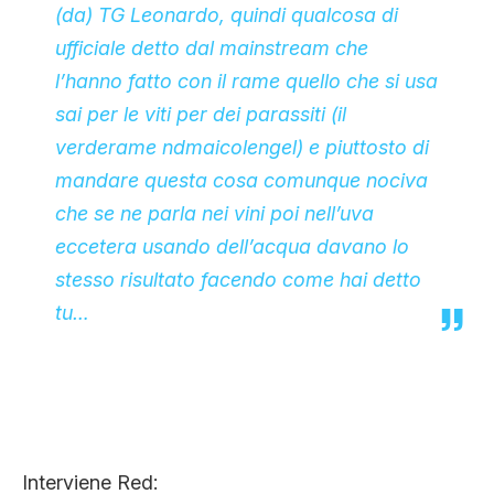
(da) TG Leonardo, quindi qualcosa di
ufficiale detto dal mainstream che
l’hanno fatto con il rame quello che si usa
sai per le viti per dei parassiti (il
verderame nd
maicolengel
) e piuttosto di
mandare questa cosa comunque nociva
che se ne parla nei vini poi nell’uva
eccetera usando dell’acqua davano lo
stesso risultato facendo come hai detto
tu…
Interviene Red: