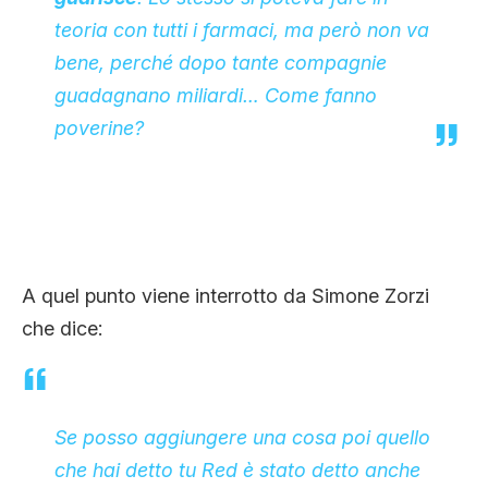
teoria con tutti i farmaci, ma però non va
bene, perché dopo tante compagnie
guadagnano miliardi… Come fanno
poverine?
A quel punto viene interrotto da Simone Zorzi
che dice:
Se posso aggiungere una cosa poi quello
che hai detto tu Red è stato detto anche