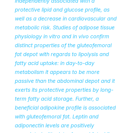
independently associated with a
protective lipid and glucose profile, as
well as a decrease in cardiovascular and
metabolic risk. Studies of adipose tissue
physiology in vitro and in vivo confirm
distinct properties of the gluteofemoral
fat depot with regards to lipolysis and
fatty acid uptake: in day-to-day
metabolism it appears to be more
passive than the abdominal depot and it
exerts its protective properties by long-
term fatty acid storage. Further, a
beneficial adipokine profile is associated
with gluteofemoral fat. Leptin and
adiponectin levels are positively