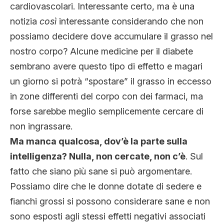
cardiovascolari. Interessante certo, ma è una
notizia
così
interessante considerando che non
possiamo decidere dove accumulare il grasso nel
nostro corpo? Alcune medicine per il diabete
sembrano avere questo tipo di effetto e magari
un giorno si potrà “spostare” il grasso in eccesso
in zone differenti del corpo con dei farmaci, ma
forse sarebbe meglio semplicemente cercare di
non ingrassare.
Ma manca qualcosa, dov’è la parte sulla
intelligenza? Nulla, non cercate, non c’è
. Sul
fatto che siano più sane si può argomentare.
Possiamo dire che le donne dotate di sedere e
fianchi grossi si possono considerare sane e non
sono esposti agli stessi effetti negativi associati