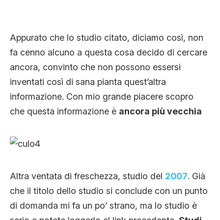
Appurato che lo studio citato, diciamo così, non
fa cenno alcuno a questa cosa decido di cercare
ancora, convinto che non possono essersi
inventati così di sana pianta quest’altra
informazione. Con mio grande piacere scopro
che questa informazione è
ancora più vecchia
Altra ventata di freschezza, studio del
2007
. Già
che il titolo dello studio si conclude con un punto
di domanda mi fa un po’ strano, ma lo studio è