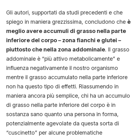
Gli autori, supportati da studi precedenti e che
spiego in maniera grezzissima, concludono che
è
meglio avere accumuli di grasso nella parte
inferiore del corpo – zona fianchi e glutei –
piuttosto che nella zona addominale
. Il grasso
addominale è “più attivo metabolicamente” e
influenza negativamente il nostro organismo
mentre il grasso accumulato nella parte inferiore
non ha questo tipo di effetti. Riassumendo in
maniera ancora più semplice, chi ha un accumulo
di grasso nella parte inferiore del corpo è in
sostanza sano quanto una persona in forma,
potenzialmente agevolate da questa sorta di
“cuscinetto” per alcune problematiche