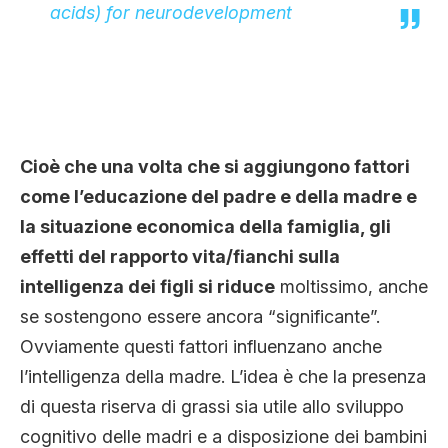
acids) for neurodevelopment
Cioè che una volta che si aggiungono fattori
come l’educazione del padre e della madre e
la situazione economica della famiglia, gli
effetti del rapporto vita/fianchi sulla
intelligenza dei figli si riduce
moltissimo, anche
se sostengono essere ancora “significante”.
Ovviamente questi fattori influenzano anche
l’intelligenza della madre. L’idea è che la presenza
di questa riserva di grassi sia utile allo sviluppo
cognitivo delle madri e a disposizione dei bambini