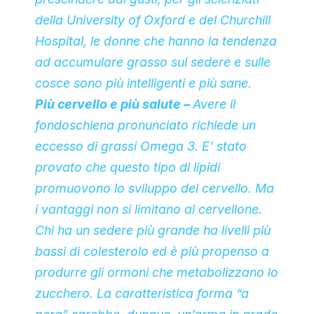
della
University of Oxford
e del
Churchill
Hospital
, le donne che hanno la tendenza
ad accumulare grasso sul sedere e sulle
cosce sono più intelligenti e più sane.
Più cervello e più salute –
Avere il
fondoschiena pronunciato richiede un
eccesso di grassi Omega 3. E’ stato
provato che questo tipo di lipidi
promuovono lo sviluppo del cervello. Ma
i vantaggi non si limitano al cervellone.
Chi ha un sedere più grande ha livelli più
bassi di colesterolo ed è più propenso a
produrre gli ormoni che metabolizzano lo
zucchero. La caratteristica forma “a