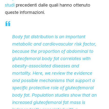
studi
precedenti dalle quali hanno ottenuto
queste informazioni.
Body fat distribution is an important
metabolic and cardiovascular risk factor,
because the proportion of abdominal to
gluteofemoral body fat correlates with
obesity-associated diseases and
mortality. Here, we review the evidence
and possible mechanisms that support a
specific protective role of gluteofemoral
body fat. Population studies show that an
increased gluteofemoral fat mass is