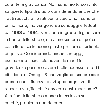
durante la gravidanza. Non sono molto convinto
su questo tipo di studio considerando anche che
i dati raccolti utilizzati per lo studio non sono di
prima mano, ma vengono da sondaggi effettuati
dal
1988 al 1994
. Non sono in grado di giudicare
la bontà dello studio, ma a me sembra un po’ un
castello di carte buono giusto per fare un articolo
di gossip. Considerando anche che oggi,
escludendo i paesi più poveri, le madri in
gravidanza possono avere facile accesso a tutti i
cibi ricchi di Omega-3 che vogliono, sempre
se
è
questo che influenza lo sviluppo cognitivo, il
rapporto vita/fianchi è davvero così importante?
Alla fine dello studio manca la certezza sul
perché, problema non da poco.