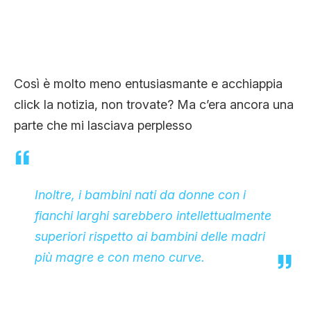
Così è molto meno entusiasmante e acchiappia
click la notizia, non trovate? Ma c’era ancora una
parte che mi lasciava perplesso
Inoltre, i bambini nati da donne con i
fianchi larghi sarebbero intellettualmente
superiori rispetto ai bambini delle madri
più magre e con meno curve.