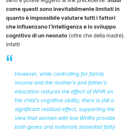
serio e potete leggerlo al link precedente.
Studi
come questi sono inevitabilmente limitati in
quanto è impossibile valutare tutti i fattori
che influenzano l’intelligenza e lo sviluppo
cognitivo di un neonato
(oltre che della madre).
Infatti
However, while controlling for family
income and the mother’s and father’s
education reduces the effect of WHR on
the child’s cognitive ability, there is still a
significant residual effect, supporting the
view that women with low WHRs provide
both genes and materials (essential fatty