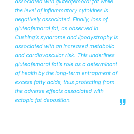
associated with gluteofemoral fat while
the level of inflammatory cytokines is
negatively associated. Finally, loss of
gluteofemoral fat, as observed in
Cushing’s syndrome and lipodystrophy is
associated with an increased metabolic
and cardiovascular risk. This underlines
gluteofemoral fat’s role as a determinant
of health by the long-term entrapment of
excess fatty acids, thus protecting from
the adverse effects associated with
ectopic fat deposition.