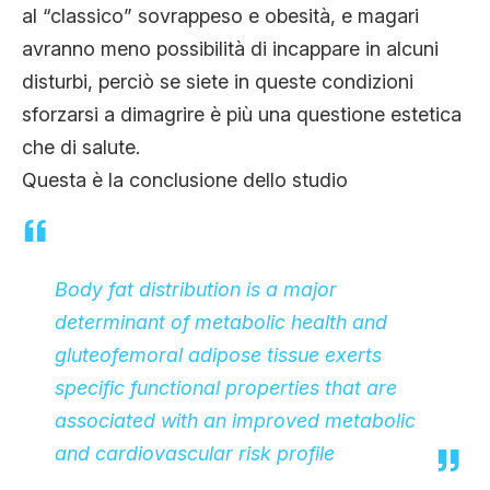
al “classico” sovrappeso e obesità, e magari
avranno meno possibilità di incappare in alcuni
disturbi, perciò se siete in queste condizioni
sforzarsi a dimagrire è più una questione estetica
che di salute.
Questa è la conclusione dello studio
Body fat distribution is a major
determinant of metabolic health and
gluteofemoral adipose tissue exerts
specific functional properties that are
associated with an improved metabolic
and cardiovascular risk profile