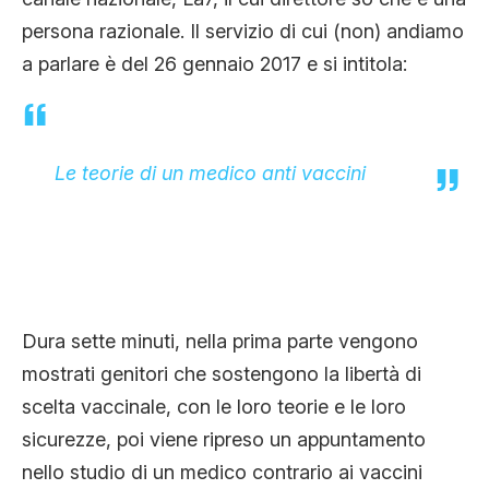
CLIMA ED ENERGIA
persona razionale. Il servizio di cui (non) andiamo
a parlare è del 26 gennaio 2017 e si intitola:
CONTATTI
Le teorie di un medico anti vaccini
CHI SIAMO
Dura sette minuti, nella prima parte vengono
mostrati genitori che sostengono la libertà di
scelta vaccinale, con le loro teorie e le loro
sicurezze, poi viene ripreso un appuntamento
nello studio di un medico contrario ai vaccini