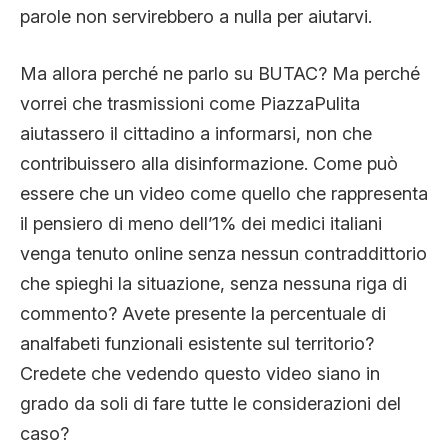
parole non servirebbero a nulla per aiutarvi.
Ma allora perché ne parlo su BUTAC? Ma perché
vorrei che trasmissioni come PiazzaPulita
aiutassero il cittadino a informarsi, non che
contribuissero alla disinformazione. Come può
essere che un video come quello che rappresenta
il pensiero di meno dell’1% dei medici italiani
venga tenuto online senza nessun contraddittorio
che spieghi la situazione, senza nessuna riga di
commento? Avete presente la percentuale di
analfabeti funzionali esistente sul territorio?
Credete che vedendo questo video siano in
grado da soli di fare tutte le considerazioni del
caso?