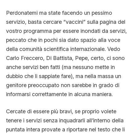
Perdonatemi ma state facendo un pessimo
servizio, basta cercare “vaccini” sulla pagina del
vostro programma per essere inondati da servizi,
peccato che in pochi sia dato spazio alla voce
della comunità scientifica internazionale. Vedo
Carlo Freccero, Di Battista, Pepe, certo, ci sono
anche servizi ben fatti (ma nessuno mette in
dubbio che li sappiate fare), ma nella massa un
genitore preoccupato non sarebbe in grado di
informarsi correttamente in alcuna maniera.
Cercate di essere più bravi, se proprio volete
tenere i servizi senza inquadrarli all’interno della
puntata intera provate a riportare nel testo che li