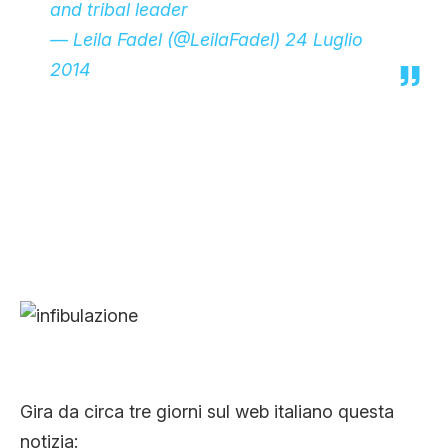
and tribal leader
— Leila Fadel (@LeilaFadel)
24 Luglio
2014
Gira da circa tre giorni sul web italiano questa
notizia: