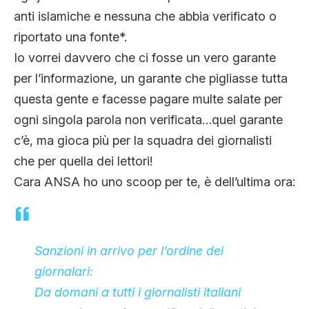
anti islamiche e nessuna che abbia verificato o
riportato una fonte*.
Io vorrei davvero che ci fosse un vero garante
per l’informazione, un garante che pigliasse tutta
questa gente e facesse pagare multe salate per
ogni singola parola non verificata…quel garante
c’è, ma gioca più per la squadra dei giornalisti
che per quella dei lettori!
Cara ANSA ho uno scoop per te, è dell’ultima ora:
Sanzioni in arrivo per l’ordine dei
giornalari:
Da domani a tutti i giornalisti italiani