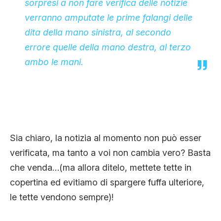
sorpresi a non fare verifica delle notizie
verranno amputate le prime falangi delle
dita della mano sinistra, al secondo
errore quelle della mano destra, al terzo
ambo le mani.
Sia chiaro, la notizia al momento non può esser
verificata, ma tanto a voi non cambia vero? Basta
che venda…(ma allora ditelo, mettete tette in
copertina ed evitiamo di spargere fuffa ulteriore,
le tette vendono sempre)!