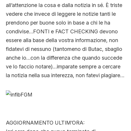
all’attenzione la cosa e dalla notizia in sé. È triste
vedere che invece di leggere le notizie tanti le
prendono per buone solo in base a chi le ha
condivise…FONTI e FACT CHECKING devono
essere alla base della vostra informazione, non
fidatevi di nessuno (tantomeno di Butac, sbaglio
anche io…con la differenza che quando succede
ve lo faccio notare)…imparate sempre a cercare
la notizia nella sua interezza, non fatevi plagiare…
AGGIORNAMENTO ULTIM’ORA: