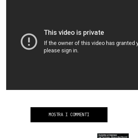
MOSTRA I COMMENTI