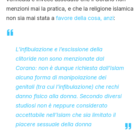
menzioni mai la pratica, e che la religione islamica
non sia mai stata a
favore della cosa, anzi
:
L’infibulazione e l’escissione della
clitoride non sono menzionate dal
Corano
: non è dunque richiesta dall’
Islam
alcuna forma di manipolazione dei
genitali (tra cui l’infibulazione) che rechi
danno fisico alla donna. Secondo diversi
studiosi non è neppure considerato
accettabile nell’Islam che sia limitato il
piacere sessuale della donna