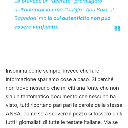
Lo prevede un “decreto” promulgato
dall’autoproclamato “Califfo” Abu Bakr al
Baghdadi ma
la cui autenticità non può
essere verificata
.
Insomma come sempre, invece che fare
informazione spariamo cose a caso. Si perché
non trovo nessuno che mi citi una fonte che non
sia un fantomatico documento che nessuno ha
visto, tutti riportano pari pari le parole della stessa
ANSA, come se a scrivere il pezzo si fossero uniti
tutti i giornalisti di tutte le testate italiane. Ma se