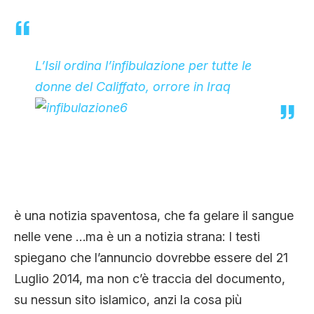
L’Isil ordina l’infibulazione per tutte le
donne del Califfato, orrore in Iraq
è una notizia spaventosa, che fa gelare il sangue
nelle vene …ma è un a notizia strana: I testi
spiegano che l’annuncio dovrebbe essere del 21
Luglio 2014, ma non c’è traccia del documento,
su nessun sito islamico, anzi la cosa più