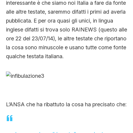
interessante è che siamo noi Italia a fare da fonte
alle altre testate, saremmo difatti i primi ad averla
pubblicata. E per ora quasi gli unici, in lingua
inglese difatti si trova solo RAINEWS (questo alle
ore 22 del 23/07/14), le altre testate che riportano
la cosa sono minuscole e usano tutte come fonte
qualche testata italiana.
L’ANSA che ha ribattuto la cosa ha precisato che: