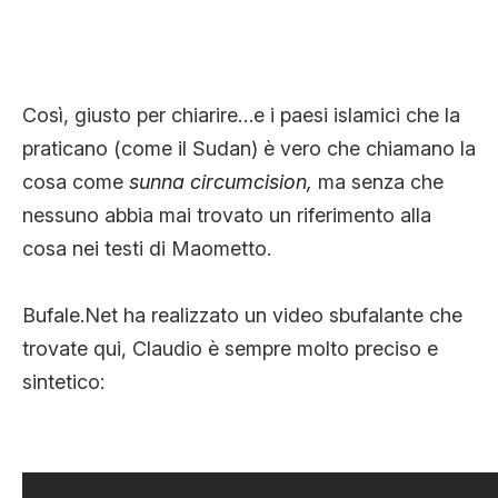
Così, giusto per chiarire…e i paesi islamici che la
praticano (come il Sudan) è vero che chiamano la
cosa come
sunna circumcision,
ma senza che
nessuno abbia mai trovato un riferimento alla
cosa nei testi di Maometto.
Bufale.Net ha realizzato un video sbufalante che
trovate qui, Claudio è sempre molto preciso e
sintetico: