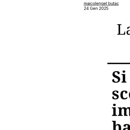
maicolengel butac
24 Gen 2025