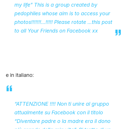
my life” This is a group created by
pedophiles whose aim is to access your
photos!!!!!!!…!!!!! Please rotate …this post
to all Your Friends on Facebook xx
e in italiano:
“ATTENZIONE !!!! Non ti unire al gruppo
attualmente su Facebook con il titolo
“Diventare padre o la madre era il dono