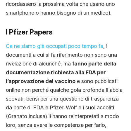
ricordassero la prossima volta che usano uno
smartphone o hanno bisogno di un medico).
I Pfizer Papers
Ce ne siamo già occupati poco tempo fa
, i
documenti a cui si fa riferimento non sono una
rivelazione di alcunché, ma
fanno parte della
documentazione richiesta alla FDA per
l’approvazione del vaccino
e sono pubblicati
online non perché qualche gola profonda li abbia
scovati, bensì per una questione di trasparenza
da parte di FDA e Pfizer. Wolf e i suoi accoliti
(Granato inclusa) li hanno reinterpretati a modo
loro, senza avere le competenze per farlo,