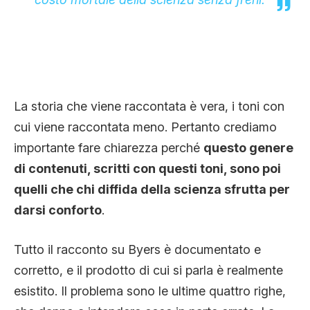
La storia che viene raccontata è vera, i toni con
cui viene raccontata meno. Pertanto crediamo
importante fare chiarezza perché
questo genere
di contenuti, scritti con questi toni, sono poi
quelli che chi diffida della scienza sfrutta per
darsi conforto
.
Tutto il racconto su Byers è documentato e
corretto, e il prodotto di cui si parla è realmente
esistito. Il problema sono le ultime quattro righe,