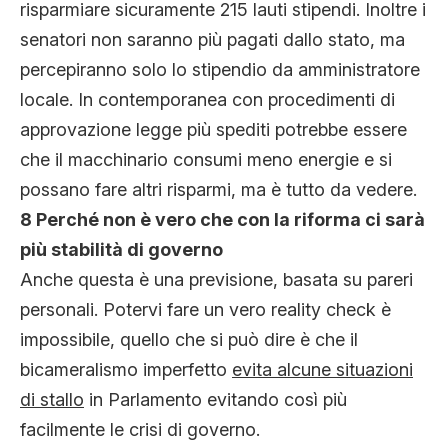
risparmiare sicuramente 215 lauti stipendi. Inoltre i
senatori non saranno più pagati dallo stato, ma
percepiranno solo lo stipendio da amministratore
locale. In contemporanea con procedimenti di
approvazione legge più spediti potrebbe essere
che il macchinario consumi meno energie e si
possano fare altri risparmi, ma è tutto da vedere.
8 Perché non è vero che con la riforma ci sarà
più stabilità di governo
Anche questa è una previsione, basata su pareri
personali. Potervi fare un vero reality check è
impossibile, quello che si può dire è che il
bicameralismo imperfetto
evita alcune situazioni
di stallo
in Parlamento evitando così più
facilmente le crisi di governo.