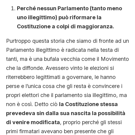
Perché nessun Parlamento (tanto meno
uno illegittimo) può riformare la
Costituzione a colpi di maggioranza.
Purtroppo questa storia che siamo di fronte ad un
Parlamento illegittimo è radicata nella testa di
tanti, ma è una bufala vecchia come il Movimento
che la diffonde. Avessero vinto le elezioni si
riterrebbero legittimati a governare, le hanno
perse e l’unica cosa che gli resta è convincere i
propri elettori che il parlamento sia illegittimo, ma
non è così. Detto ciò
la Costituzione stessa
prevedeva sin dalla sua nascita la possibilità
di venire modificata
, proprio perché gli stessi
primi firmatari avevano ben presente che gli