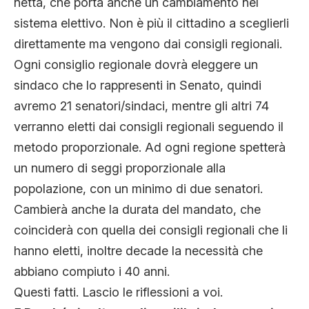
netta, che porta anche un cambiamento nel
sistema elettivo. Non è più il cittadino a sceglierli
direttamente ma vengono dai consigli regionali.
Ogni consiglio regionale dovrà eleggere un
sindaco che lo rappresenti in Senato, quindi
avremo 21 senatori/sindaci, mentre gli altri 74
verranno eletti dai consigli regionali seguendo il
metodo proporzionale. Ad ogni regione spetterà
un numero di seggi proporzionale alla
popolazione, con un minimo di due senatori.
Cambierà anche la durata del mandato, che
coinciderà con quella dei consigli regionali che li
hanno eletti, inoltre decade la necessità che
abbiano compiuto i 40 anni.
Questi fatti. Lascio le riflessioni a voi.