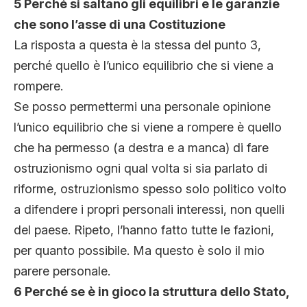
5 Perché si saltano gli equilibri e le garanzie
che sono l’asse di una Costituzione
La risposta a questa è la stessa del punto 3,
perché quello è l’unico equilibrio che si viene a
rompere.
Se posso permettermi una personale opinione
l’unico equilibrio che si viene a rompere è quello
che ha permesso (a destra e a manca) di fare
ostruzionismo ogni qual volta si sia parlato di
riforme, ostruzionismo spesso solo politico volto
a difendere i propri personali interessi, non quelli
del paese. Ripeto, l’hanno fatto tutte le fazioni,
per quanto possibile. Ma questo è solo il mio
parere personale.
6 Perché se è in gioco la struttura dello Stato,