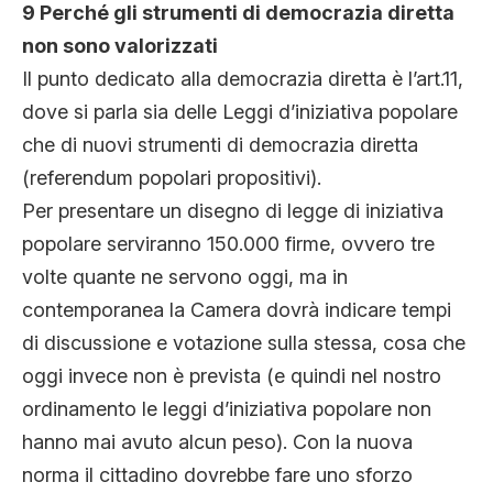
9 Perché gli strumenti di democrazia diretta
non sono valorizzati
Il punto dedicato alla democrazia diretta è l’art.11,
dove si parla sia delle Leggi d’iniziativa popolare
che di nuovi strumenti di democrazia diretta
(referendum popolari propositivi).
Per presentare un disegno di legge di iniziativa
popolare serviranno 150.000 firme, ovvero tre
volte quante ne servono oggi, ma in
contemporanea la Camera dovrà indicare tempi
di discussione e votazione sulla stessa, cosa che
oggi invece non è prevista (e quindi nel nostro
ordinamento le leggi d’iniziativa popolare non
hanno mai avuto alcun peso). Con la nuova
norma il cittadino dovrebbe fare uno sforzo