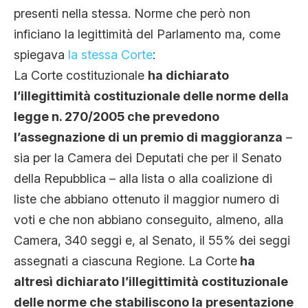
presenti nella stessa. Norme che però non
inficiano la legittimità del Parlamento ma, come
spiegava
la stessa Corte
:
La Corte costituzionale
ha dichiarato
l’illegittimità costituzionale delle norme della
legge n. 270/2005 che prevedono
l’assegnazione di un premio di maggioranza
–
sia per la Camera dei Deputati che per il Senato
della Repubblica – alla lista o alla coalizione di
liste che abbiano ottenuto il maggior numero di
voti e che non abbiano conseguito, almeno, alla
Camera, 340 seggi e, al Senato, il 55% dei seggi
assegnati a ciascuna Regione. La Corte
ha
altresì dichiarato l’illegittimità costituzionale
delle norme che stabiliscono la presentazione