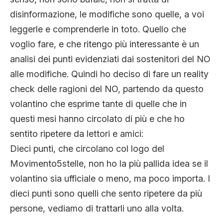
disinformazione, le modifiche sono quelle, a voi
leggerle e comprenderle in toto. Quello che
voglio fare, e che ritengo più interessante è un
analisi dei punti evidenziati dai sostenitori del NO
alle modifiche. Quindi ho deciso di fare un reality
check delle ragioni del NO, partendo da questo
volantino che esprime tante di quelle che in
questi mesi hanno circolato di più e che ho
sentito ripetere da lettori e amici:
Dieci punti, che circolano col logo del
Movimento5stelle, non ho la più pallida idea se il
volantino sia ufficiale o meno, ma poco importa. I
dieci punti sono quelli che sento ripetere da più
persone, vediamo di trattarli uno alla volta.