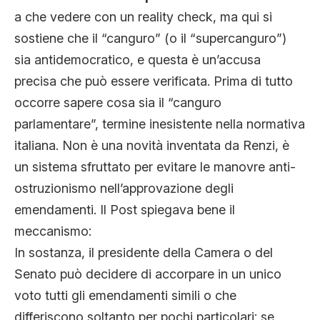
a che vedere con un reality check, ma qui si
sostiene che il “canguro” (o il “supercanguro”)
sia antidemocratico, e questa è un’accusa
precisa che può essere verificata. Prima di tutto
occorre sapere cosa sia il “canguro
parlamentare”, termine inesistente nella normativa
italiana. Non è una novità inventata da Renzi, è
un sistema sfruttato per evitare le manovre anti-
ostruzionismo nell’approvazione degli
emendamenti. Il Post spiegava bene il
meccanismo:
In sostanza, il presidente della Camera o del
Senato può decidere di accorpare in un unico
voto tutti gli emendamenti simili o che
differiscono soltanto per pochi particolari: se