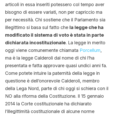
articoli in essa inseriti potessero col tempo aver
bisogno di essere variati, non per capriccio ma
per necessità. Chi sostiene che il Parlamento sia
illegittimo si basa sul fatto che
la legge che ha
modificato il sistema di voto è stata in parte
dichiarata incostituzionale
. La legge in merito
oggi viene comunemente chiamata
Porcellum
,
ma è la legge Calderoli dal nome di chi l’ha
presentata e fatta approvare quasi undici anni fa.
Come potete intuire la paternità della legge in
questione è dell’onorevole Calderoli, membro
della Lega Nord, parte di chi oggi si schiera con il
NO alla riforma della Costituzione. Il 15 gennaio
2014 la Corte costituzionale ha dichiarato
l’illegittimità costituzionale di alcune norme