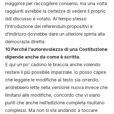
maggiore per raccogliere consensi, ma una volta
raggiunti avrebbe la certezza di vedere il proprio
ddl discusso e votato. Al tempo stesso
l’introduzione dei referendum propositivi e
d’indirizzo dovrebbe dare un ulteriore spinta alla
democrazia diretta.
10 Perché l’autorevolezza di una Costituzione
dipende anche da come è scritta.
E qui un po’ cadono le braccia anche volendo
restare il più possibile imparziale. Io posso capire
che leggere le modifiche al testo sia orrendo,
andrebbero lette nella versione nuova invece che
limitarsi alle modifiche, concordo che vi siano
punti che anche nell’edizione completa risultano
complessi. Ma non si sta andando a toccare