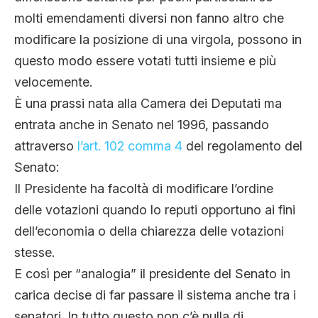
molti emendamenti diversi non fanno altro che
modificare la posizione di una virgola, possono in
questo modo essere votati tutti insieme e più
velocemente.
È una prassi nata alla Camera dei Deputati ma
entrata anche in Senato nel 1996, passando
attraverso
l’art. 102 comma 4
del regolamento del
Senato:
Il Presidente ha facoltà di modificare l’ordine
delle votazioni quando lo reputi opportuno ai fini
dell’economia o della chiarezza delle votazioni
stesse.
E così per “analogia” il presidente del Senato in
carica decise di far passare il sistema anche tra i
senatori. In tutto questo non c’è nulla di