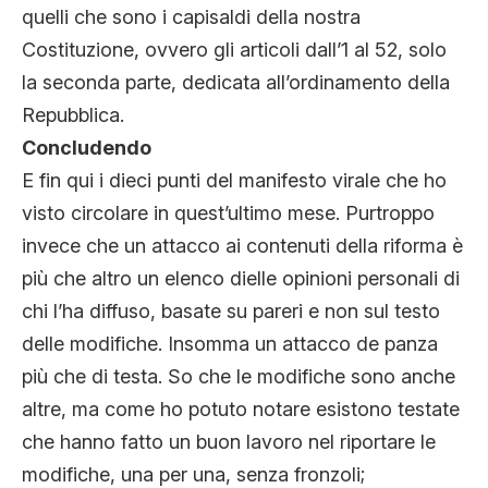
quelli che sono i capisaldi della nostra
Costituzione, ovvero gli articoli dall’1 al 52, solo
la seconda parte, dedicata all’ordinamento della
Repubblica.
Concludendo
E fin qui i dieci punti del manifesto virale che ho
visto circolare in quest’ultimo mese. Purtroppo
invece che un attacco ai contenuti della riforma è
più che altro un elenco dielle opinioni personali di
chi l’ha diffuso, basate su pareri e non sul testo
delle modifiche. Insomma un attacco de panza
più che di testa. So che le modifiche sono anche
altre, ma come ho potuto notare esistono testate
che hanno fatto un buon lavoro nel riportare le
modifiche, una per una, senza fronzoli;