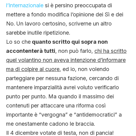
l’Internazionale
si è persino preoccupata di
mettere a fondo modifica l’opinione dei Sì e dei
No. Un lavoro certosino, scriverne un altro
sarebbe inutile ripetizione.
Lo so che
quanto scritto qui sopra non
accontenterà tutti
, non può farlo,
chi ha scritto
quel volantino non aveva intenzione d’informare
ma di colpire al cuore
, ed io, non volendo
parteggiare per nessuna fazione, cercando di
mantenere imparzialità avrei voluto verificarlo
punto per punto. Ma quando il massimo dei
contenuti per attaccare una riforma così
importante è “vergogna” e “antidemocratici” a
me onestamente cadono le braccia.
Il 4 dicembre votate di testa, non di pancia!