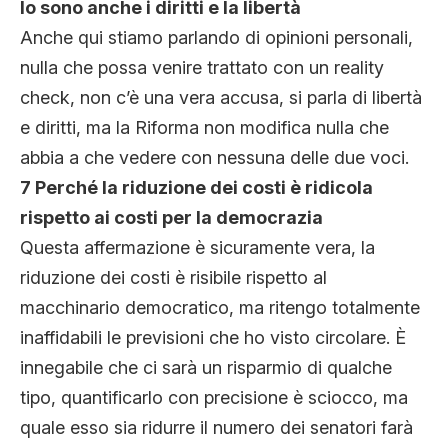
lo sono anche i diritti e la libertà
Anche qui stiamo parlando di opinioni personali,
nulla che possa venire trattato con un reality
check, non c’è una vera accusa, si parla di libertà
e diritti, ma la Riforma non modifica nulla che
abbia a che vedere con nessuna delle due voci.
7 Perché la riduzione dei costi è ridicola
rispetto ai costi per la democrazia
Questa affermazione è sicuramente vera, la
riduzione dei costi è risibile rispetto al
macchinario democratico, ma ritengo totalmente
inaffidabili le previsioni che ho visto circolare. È
innegabile che ci sarà un risparmio di qualche
tipo, quantificarlo con precisione è sciocco, ma
quale esso sia ridurre il numero dei senatori farà