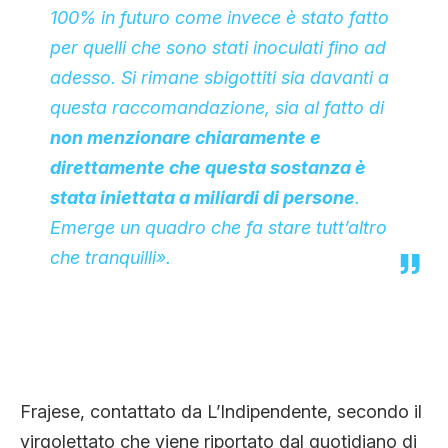
100% in futuro come invece è stato fatto
per quelli che sono stati inoculati fino ad
adesso. Si rimane sbigottiti sia davanti a
questa raccomandazione, sia al fatto di
non menzionare chiaramente e
direttamente che questa sostanza è
stata iniettata a miliardi di persone
.
Emerge un quadro che fa stare tutt’altro
che tranquilli».
Frajese, contattato da L’Indipendente, secondo il
virgolettato che viene riportato dal quotidiano di