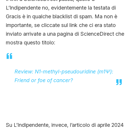
L’Indipendente no, evidentemente la testata di
Gracis è in qualche blacklist di spam. Ma non è
importante, se cliccate sul link che ci era stato
inviato arrivate a una pagina di ScienceDirect che
mostra questo titolo:
Review: N1-methyl-pseudouridine (m1Ψ):
Friend or foe of cancer?
Su L’Indipendente, invece, l’articolo di aprile 2024