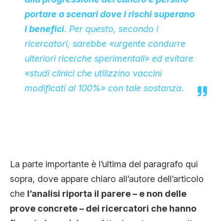
portare a scenari dove i rischi superano
i benefici
. Per questo, secondo i
ricercatori, sarebbe «urgente condurre
ulteriori ricerche sperimentali» ed evitare
«studi clinici che utilizzino vaccini
modificati al 100%» con tale sostanza.
La parte importante è l’ultima del paragrafo qui
sopra, dove appare chiaro all’autore dell’articolo
che
l’analisi riporta il parere – e non delle
prove concrete – dei ricercatori che hanno