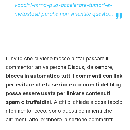
vaccini-mrna-puo-accelerare-tumori-e-
metastasi/ perché non smentite questo…
L’invito che ci viene mosso a “far passare il
commento” arriva perché Disqus, da sempre,
blocca in automatico tutti i commenti con link
per evitare che la sezione commenti del blog
possa essere usata per linkare contenuti
spam o truffaldini
. A chi ci chiede a cosa faccio
riferimento, ecco, sono questi commenti che
altrimenti affollerebbero la sezione commenti: