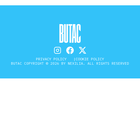
PRIVACY POLICY
COOKIE POLICY
BUTAC COPYRIGHT © 2026 BY NEXILIA. ALL RIGHTS RESERVED