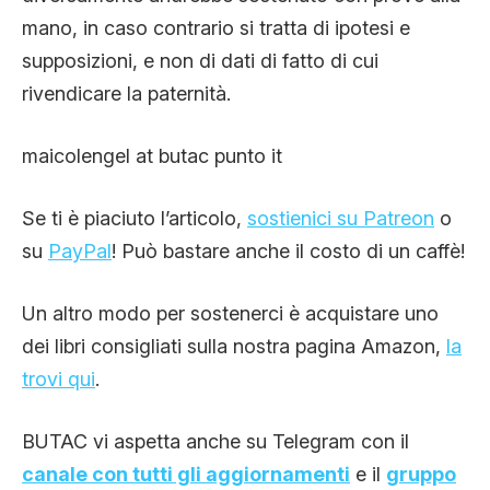
mano, in caso contrario si tratta di ipotesi e
supposizioni, e non di dati di fatto di cui
rivendicare la paternità.
maicolengel at butac punto it
Se ti è piaciuto l’articolo,
sostienici su Patreon
o
su
PayPal
! Può bastare anche il costo di un caffè!
Un altro modo per sostenerci è acquistare uno
dei libri consigliati sulla nostra pagina Amazon,
la
trovi qui
.
BUTAC vi aspetta anche su Telegram con il
canale con tutti gli aggiornamenti
e il
gruppo