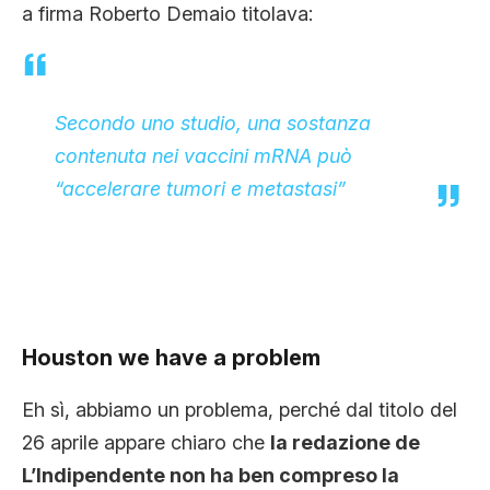
a firma Roberto Demaio titolava:
Secondo uno studio, una sostanza
contenuta nei vaccini mRNA può
“accelerare tumori e metastasi”
Houston we have a problem
Eh sì, abbiamo un problema, perché dal titolo del
26 aprile appare chiaro che
la redazione de
L’Indipendente non ha ben compreso la