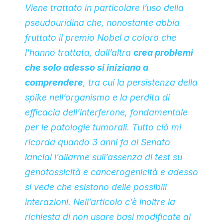
Viene trattato in particolare l’uso della
pseudouridina che, nonostante abbia
fruttato il premio Nobel a coloro che
l’hanno trattata, dall’altra
crea problemi
che solo adesso si iniziano a
comprendere
, tra cui la persistenza della
spike nell’organismo e la perdita di
efficacia dell’interferone, fondamentale
per le patologie tumorali. Tutto ciò mi
ricorda quando 3 anni fa al Senato
lanciai l’allarme sull’assenza di test su
genotossicità e cancerogenicità e adesso
si vede che esistono delle possibili
interazioni. Nell’articolo c’è inoltre la
richiesta di non usare basi modificate al