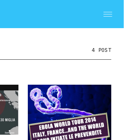
4 POST