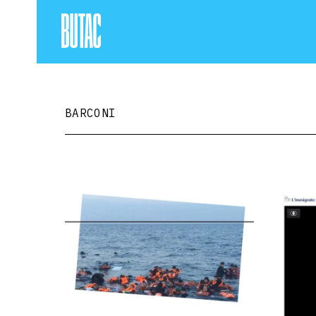
BARCONI