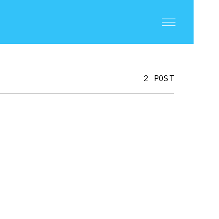
2 POST