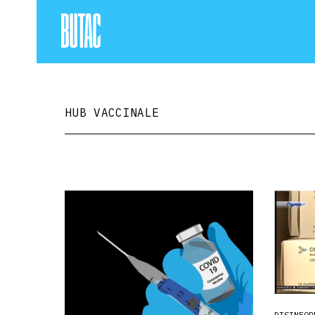
HUB VACCINALE
DISINFOR