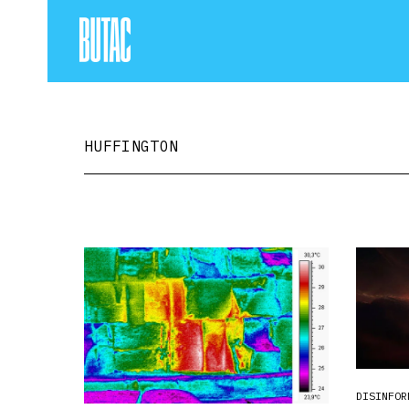
HUFFINGTON
DISINFOR