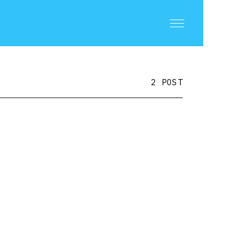
2 POST