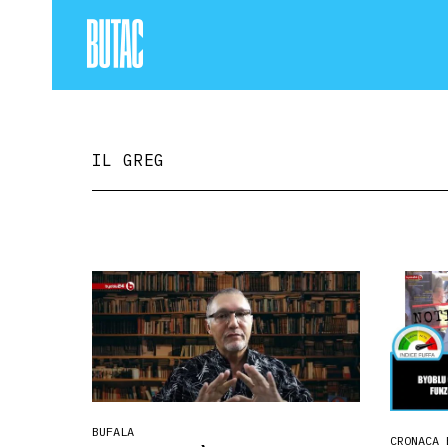
IL GREG
BUFALA
CRONACA 