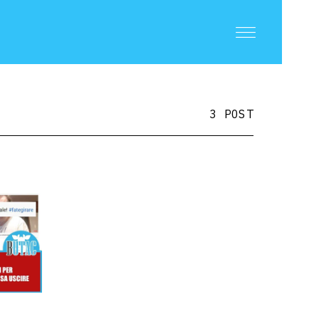
3 POST