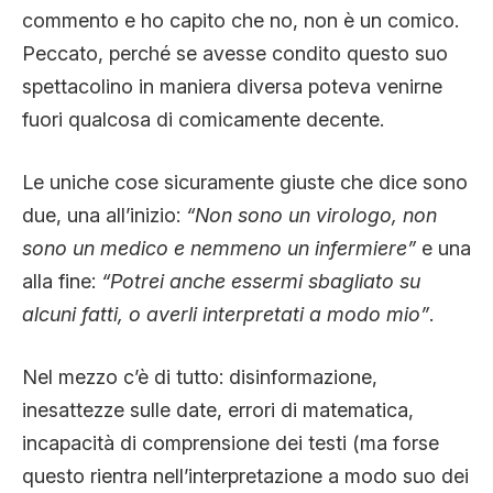
commento e ho capito che no, non è un comico.
Peccato, perché se avesse condito questo suo
spettacolino in maniera diversa poteva venirne
fuori qualcosa di comicamente decente.
Le uniche cose sicuramente giuste che dice sono
due, una all’inizio:
“Non sono un virologo, non
sono un medico e nemmeno un infermiere”
e una
alla fine:
“Potrei anche essermi sbagliato su
alcuni fatti, o averli interpretati a modo mio”
.
Nel mezzo c’è di tutto: disinformazione,
inesattezze sulle date, errori di matematica,
incapacità di comprensione dei testi (ma forse
questo rientra nell’interpretazione a modo suo dei