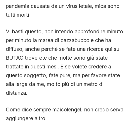
pandemia causata da un virus letale, mica sono
tutti morti .
Vi basti questo, non intendo approfondire minuto
per minuto la marea di cazzabubbole che ha
diffuso, anche perché se fate una ricerca qui su
BUTAC troverete che molte sono già state
trattate in questi mesi. E se volete credere a
questo soggetto, fate pure, ma per favore state
alla larga da me, molto più di un metro di
distanza.
Come dice sempre maicolengel, non credo serva
aggiungere altro.