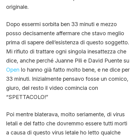
originale.
Dopo essermi sorbita ben 33 minuti e mezzo
posso decisamente affermare che stavo meglio
prima di sapere dell’esistenza di questo soggetto.
Mi rifiuto di trattare ogni singola inesattezza che
dice, anche perché Juanne Pili e David Puente su
Open
lo hanno già fatto molto bene, e ne dice per
33 minuti. Inizialmente pensavo fosse un comico,
giuro, del resto il video comincia con
“SPETTACOLO!”
Poi mentre blaterava, molto seriamente, di virus
letali e del fatto che dovremmo essere tutti morti
a causa di questo virus letale ho letto qualche