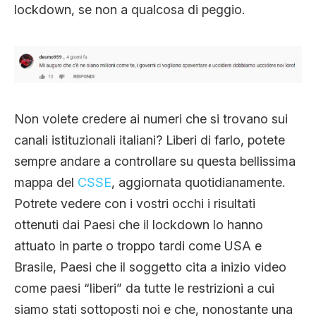
lockdown, se non a qualcosa di peggio.
Non volete credere ai numeri che si trovano sui
canali istituzionali italiani? Liberi di farlo, potete
sempre andare a controllare su questa bellissima
mappa del
CSSE
, aggiornata quotidianamente.
Potrete vedere con i vostri occhi i risultati
ottenuti dai Paesi che il lockdown lo hanno
attuato in parte o troppo tardi come USA e
Brasile, Paesi che il soggetto cita a inizio video
come paesi “liberi” da tutte le restrizioni a cui
siamo stati sottoposti noi e che, nonostante una