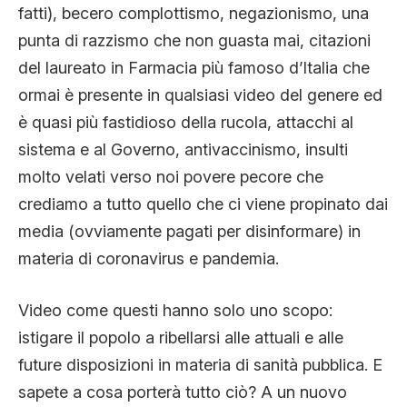
fatti), becero complottismo, negazionismo, una
punta di razzismo che non guasta mai, citazioni
del laureato in Farmacia più famoso d’Italia che
ormai è presente in qualsiasi video del genere ed
è quasi più fastidioso della rucola, attacchi al
sistema e al Governo, antivaccinismo, insulti
molto velati verso noi povere pecore che
crediamo a tutto quello che ci viene propinato dai
media (ovviamente pagati per disinformare) in
materia di coronavirus e pandemia.
Video come questi hanno solo uno scopo:
istigare il popolo a ribellarsi alle attuali e alle
future disposizioni in materia di sanità pubblica. E
sapete a cosa porterà tutto ciò? A un nuovo