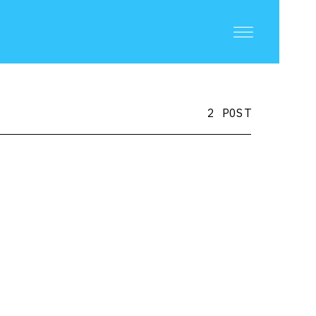
2 POST