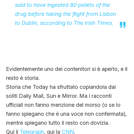
said to have ingested 80 pellets of the
drug before taking the flight from Lisbon
to Dublin,
according to The Irish Times
.
Evidentemente uno dei contenitori si è aperto, e il
resto è storia.
Storia che Today ha sfruttato copiandola dai
soliti Daily Mail, Sun e Mirror. Ma i racconti
ufficiali non fanno menzione del morso (o se lo
fanno spiegano che è una voce non confermata),
mentre spiegano tutto il resto con dovizia.
Qui il
Telegraph
, qui la
CNN
.