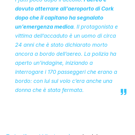
dovuto atterrare all’aeroporto di Cork
dopo che il capitano ha segnalato
un’emergenza medica
. Il protagonista e
vittima dell’accaduto è un uomo di circa
24 anni che è stato dichiarato morto
ancora a bordo dell’aereo. La polizia ha
aperto un’indagine, iniziando a
interrogare i 170 passeggeri che erano a
bordo: con lui sul volo c’era anche una
donna che è stata fermata.