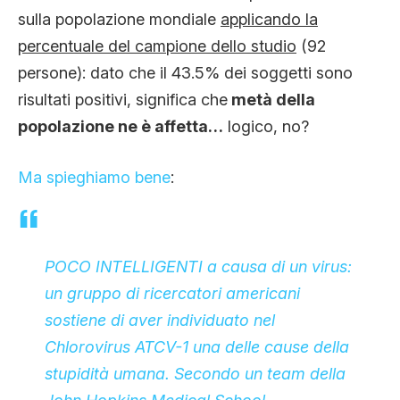
sulla popolazione mondiale
applicando la
percentuale del campione dello studio
(92
persone): dato che il 43.5% dei soggetti sono
risultati positivi, significa che
metà della
popolazione ne è affetta…
logico, no?
Ma spieghiamo bene
:
POCO INTELLIGENTI a causa di un virus:
un gruppo di ricercatori americani
sostiene di aver individuato nel
Chlorovirus ATCV-1 una delle cause della
stupidità umana. Secondo un team della