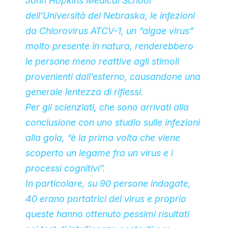
John Hopkins Medical School
dell’Università del Nebraska, le infezioni
da Chlorovirus ATCV-1, un “algae virus”
molto presente in natura, renderebbero
le persone meno reattive agli stimoli
provenienti dall’esterno, causandone una
generale lentezza di riflessi.
Per gli scienziati, che sono arrivati alla
conclusione con uno studio sulle infezioni
alla gola, “è la prima volta che viene
scoperto un legame fra un virus e i
processi cognitivi”.
In particolare, su 90 persone indagate,
40 erano portatrici del virus e proprio
queste hanno ottenuto pessimi risultati