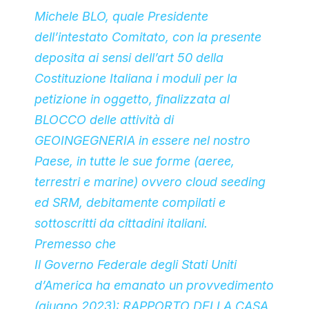
Michele BLO, quale Presidente
dell’intestato Comitato, con la presente
deposita ai sensi dell’art 50 della
Costituzione Italiana i moduli per la
petizione in oggetto, finalizzata al
BLOCCO delle attività di
GEOINGEGNERIA in essere nel nostro
Paese, in tutte le sue forme (aeree,
terrestri e marine) ovvero cloud seeding
ed SRM, debitamente compilati e
sottoscritti da cittadini italiani.
Premesso che
Il Governo Federale degli Stati Uniti
d’America ha emanato un provvedimento
(giugno 2023): RAPPORTO DELLA CASA