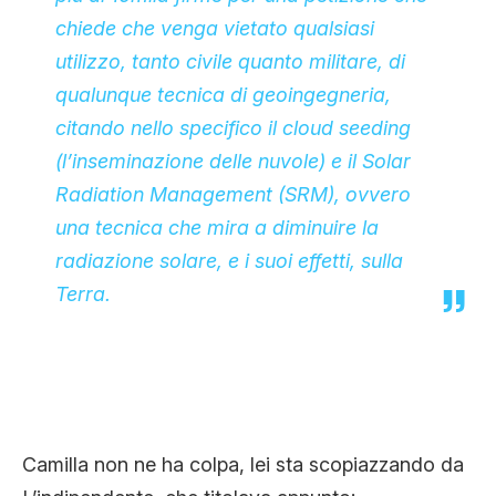
chiede che venga vietato qualsiasi
utilizzo, tanto civile quanto militare, di
qualunque tecnica di geoingegneria,
citando nello specifico il cloud seeding
(l’inseminazione delle nuvole) e il Solar
Radiation Management (SRM), ovvero
una tecnica che mira a diminuire la
radiazione solare, e i suoi effetti, sulla
Terra.
Camilla non ne ha colpa, lei sta scopiazzando da