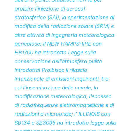
proibire l’iniezione di aerosol
stratosferico (SAI), la sperimentazione di
modifica della radiazione solare (SRM) e
altre attività di ingegneria meteorologica
pericolose; Il NEW HAMPSHIRE con
HB1700 ha introdotto Legge sulla
conservazione dell’atmosfera pulita
introdotta! Proibisce il rilascio
intenzionale di emissioni inquinanti, tra
cui l’inseminazione delle nuvole, la
modificazione meteorologica, l’eccesso
di radiofrequenze elettromagnetiche e di
radiazioni a microonde; l’ ILLINOIS con
SB134 e SB3095 ha introdotto legge sulla