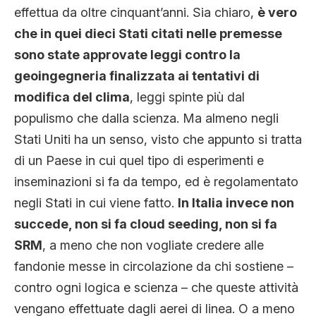
effettua da oltre cinquant’anni. Sia chiaro,
è vero
che in quei dieci Stati citati nelle premesse
sono state approvate leggi contro la
geoingegneria finalizzata ai tentativi di
modifica del clima
, leggi spinte più dal
populismo che dalla scienza. Ma almeno negli
Stati Uniti ha un senso, visto che appunto si tratta
di un Paese in cui quel tipo di esperimenti e
inseminazioni si fa da tempo, ed è regolamentato
negli Stati in cui viene fatto.
In Italia invece non
succede, non si fa cloud seeding, non si fa
SRM
, a meno che non vogliate credere alle
fandonie messe in circolazione da chi sostiene –
contro ogni logica e scienza – che queste attività
vengano effettuate dagli aerei di linea. O a meno