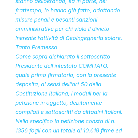
stanno deliberando, ed in parte, nel
frattempo, lo hanno già fatto, adottando
misure penali e pesanti sanzioni
amministrative per chi viola il divieto
inerente l’attività di Geoingegneria solare.
Tanto Premesso
Come sopra dichiarato il sottoscritto
Presidente dell’intestato COMITATO,
quale primo firmatario, con la presente
deposita, ai sensi dell’art 50 della
Costituzione Italiana, i moduli per la
petizione in oggetto, debitamente
compilati e sottoscritti da cittadini italiani.
Nello specifico la petizione consta di n.
1356 fogli con un totale di 10.618 firme ed