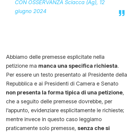
CON OSSERVANZA Sciacca (Ag), 12
giugno 2024
Abbiamo delle premesse esplicitate nella
petizione ma
manca una specifica richiesta
.
Per essere un testo presentato al Presidente della
Repubblica e ai Presidenti di Camera e Senato
non presenta la forma tipica di una petizione
,
che a seguito delle premesse dovrebbe, per
l’appunto, evidenziare esplicitamente le richieste;
mentre invece in questo caso leggiamo
praticamente solo premesse,
senza che si