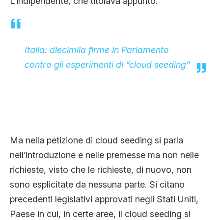
L’indipendente, che titolava appunto:
Italia: diecimila firme in Parlamento
contro gli esperimenti di “cloud seeding”
Ma nella petizione di cloud seeding si parla
nell’introduzione e nelle premesse ma non nelle
richieste, visto che le richieste, di nuovo, non
sono esplicitate da nessuna parte. Si citano
precedenti legislativi approvati negli Stati Uniti,
Paese in cui, in certe aree, il cloud seeding si