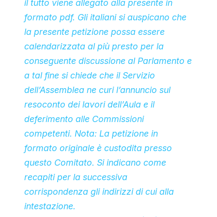
il tutto viene allegato alla presente in
formato pdf. Gli italiani si auspicano che
la presente petizione possa essere
calendarizzata al più presto per la
conseguente discussione al Parlamento e
a tal fine si chiede che il Servizio
dell’Assemblea ne curi l’annuncio sul
resoconto dei lavori dell’Aula e il
deferimento alle Commissioni
competenti. Nota: La petizione in
formato originale è custodita presso
questo Comitato. Si indicano come
recapiti per la successiva
corrispondenza gli indirizzi di cui alla
intestazione.