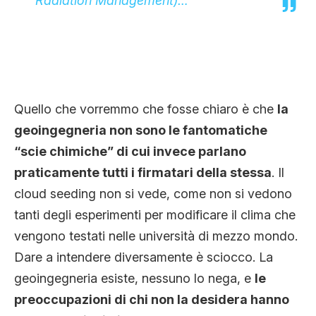
Radiation Management)…
Quello che vorremmo che fosse chiaro è che
la
geoingegneria non sono le fantomatiche
“scie chimiche” di cui invece parlano
praticamente tutti i firmatari della stessa
. Il
cloud seeding non si vede, come non si vedono
tanti degli esperimenti per modificare il clima che
vengono testati nelle università di mezzo mondo.
Dare a intendere diversamente è sciocco. La
geoingegneria esiste, nessuno lo nega, e
le
preoccupazioni di chi non la desidera hanno