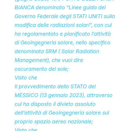
BIANCA denominato “Linee guida del
Governo Federale degli STATI UNITI sulla
modifica delle radiazioni solari”, con cui
ha regolamentato e pianificato l’attività
di Geoingegneria solare, nello specifico
denominata SRM ( Solar Radiation
Management), che vuol dire
oscuramento del sole;
Visto che
Il provvedimento dello STATO del
MESSICO (13 gennaio 2023), attraverso
cui ha disposto il divieto assoluto
dell’attività di Geoingegneria solare sul
proprio spazio aereo nazionale;
Visto che