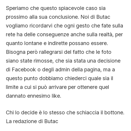
Speriamo che questo spiacevole caso sia
prossimo alla sua conclusione. Noi di Butac
vogliamo ricordarvi che ogni gesto che fate sulla
rete ha delle conseguenze anche sulla realtà, per
quanto lontane e indirette possano essere.
Bisogna però rallegrarsi del fatto che le foto
siano state rimosse, che sia stata una decisione
di Facebook o degli admin della pagina, ma a
questo punto dobbiamo chiederci quale sia il
limite a cui si può arrivare per ottenere quel
dannato ennesimo like.
Chi lo decide è lo stesso che schiaccia il bottone.
La redazione di Butac