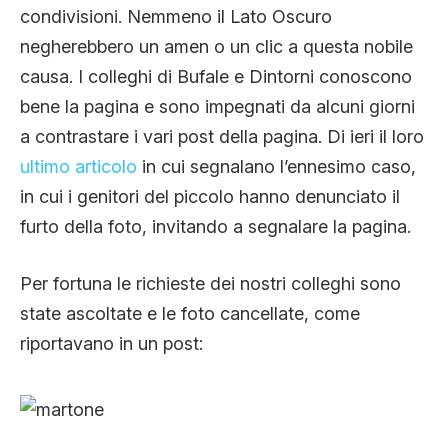
condivisioni. Nemmeno il Lato Oscuro
negherebbero un amen o un clic a questa nobile
causa. I colleghi di Bufale e Dintorni conoscono
bene la pagina e sono impegnati da alcuni giorni
a contrastare i vari post della pagina. Di ieri il loro
ultimo articolo
in cui segnalano l’ennesimo caso,
in cui i genitori del piccolo hanno denunciato il
furto della foto, invitando a segnalare la pagina.
Per fortuna le richieste dei nostri colleghi sono
state ascoltate e le foto cancellate, come
riportavano in un post: