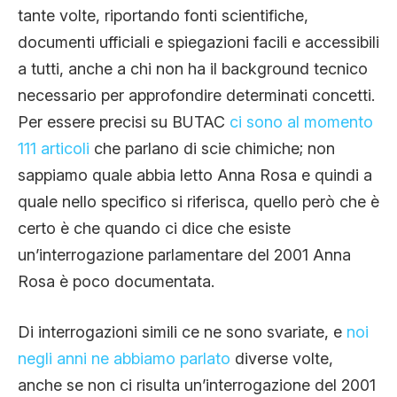
tante volte, riportando fonti scientifiche,
documenti ufficiali e spiegazioni facili e accessibili
a tutti, anche a chi non ha il background tecnico
necessario per approfondire determinati concetti.
Per essere precisi su BUTAC
ci sono al momento
111 articoli
che parlano di scie chimiche; non
sappiamo quale abbia letto Anna Rosa e quindi a
quale nello specifico si riferisca, quello però che è
certo è che quando ci dice che esiste
un’interrogazione parlamentare del 2001 Anna
Rosa è poco documentata.
Di interrogazioni simili ce ne sono svariate, e
noi
negli anni ne abbiamo parlato
diverse volte,
anche se non ci risulta un’interrogazione del 2001