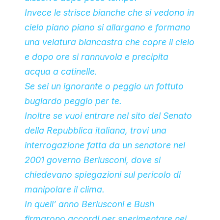
Invece le strisce bianche che si vedono in
cielo piano piano si allargano e formano
una velatura biancastra che copre il cielo
e dopo ore si rannuvola e precipita
acqua a catinelle.
Se sei un ignorante o peggio un fottuto
bugiardo peggio per te.
Inoltre se vuoi entrare nel sito del Senato
della Repubblica italiana, trovi una
interrogazione fatta da un senatore nel
2001 governo Berlusconi, dove si
chiedevano spiegazioni sul pericolo di
manipolare il clima.
In quell’ anno Berlusconi e Bush
firmarono accordi per sperimentare nei