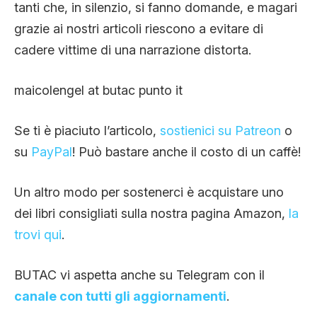
tanti che, in silenzio, si fanno domande, e magari
grazie ai nostri articoli riescono a evitare di
cadere vittime di una narrazione distorta.
maicolengel at butac punto it
Se ti è piaciuto l’articolo,
sostienici su Patreon
o
su
PayPal
! Può bastare anche il costo di un caffè!
Un altro modo per sostenerci è acquistare uno
dei libri consigliati sulla nostra pagina Amazon,
la
trovi qui
.
BUTAC vi aspetta anche su Telegram con il
canale con tutti gli aggiornamenti
.