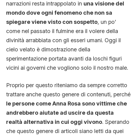
narrazioni resta intrappolato in
una visione del
mondo dove ogni fenomeno che non sa
spiegare viene visto con sospetto
, un po’
come nel passato il fulmine era il volere della
divinità arrabbiata con gli esseri umani. Oggi il
cielo velato è dimostrazione della
sperimentazione portata avanti da loschi figuri
vicini ai governi che vogliono solo il nostro male.
Proprio per questo riteniamo da sempre corretto
trattare anche questo genere di contenuti, perché
le persone come Anna Rosa sono vittime che
andrebbero aiutate ad uscire da questa
realtà alternativa in cui oggi vivono
. Sperando
che questo genere di articoli siano letti da quei