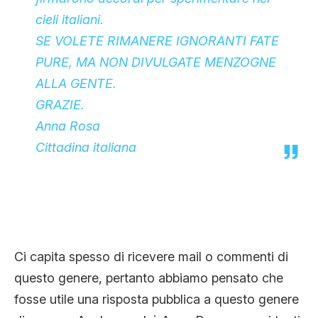
cieli italiani.
SE VOLETE RIMANERE IGNORANTI FATE
PURE, MA NON DIVULGATE MENZOGNE
ALLA GENTE.
GRAZIE.
Anna Rosa
Cittadina italiana
Ci capita spesso di ricevere mail o commenti di
questo genere, pertanto abbiamo pensato che
fosse utile una risposta pubblica a questo genere