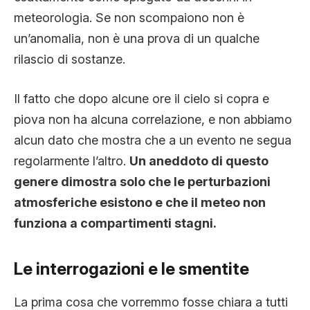
meteorologia. Se non scompaiono non è
un’anomalia, non è una prova di un qualche
rilascio di sostanze.
Il fatto che dopo alcune ore il cielo si copra e
piova non ha alcuna correlazione, e non abbiamo
alcun dato che mostra che a un evento ne segua
regolarmente l’altro.
Un aneddoto di questo
genere dimostra solo che le perturbazioni
atmosferiche esistono e che il meteo non
funziona a compartimenti stagni.
Le interrogazioni e le smentite
La prima cosa che vorremmo fosse chiara a tutti