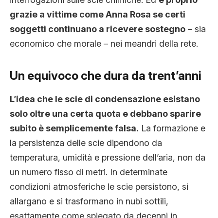
grazie a vittime come Anna Rosa se certi
soggetti continuano a ricevere sostegno
– sia
economico che morale – nei meandri della rete.
Un equivoco che dura da trent’anni
L’idea che le scie di condensazione esistano
solo oltre una certa quota e debbano sparire
subito è semplicemente falsa.
La formazione e
la persistenza delle scie dipendono da
temperatura, umidità e pressione dell’aria, non da
un numero fisso di metri. In determinate
condizioni atmosferiche le scie persistono, si
allargano e si trasformano in nubi sottili,
esattamente come spiegato da decenni in