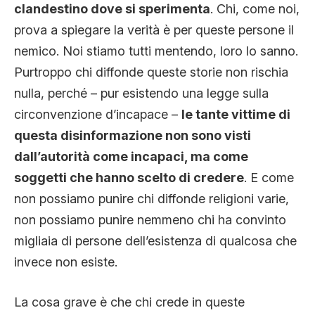
clandestino dove si sperimenta
. Chi, come noi,
prova a spiegare la verità è per queste persone il
nemico. Noi stiamo tutti mentendo, loro lo sanno.
Purtroppo chi diffonde queste storie non rischia
nulla, perché – pur esistendo una legge sulla
circonvenzione d’incapace –
le tante vittime di
questa disinformazione non sono visti
dall’autorità come incapaci, ma come
soggetti che hanno scelto di credere
. E come
non possiamo punire chi diffonde religioni varie,
non possiamo punire nemmeno chi ha convinto
migliaia di persone dell’esistenza di qualcosa che
invece non esiste.
La cosa grave è che chi crede in queste