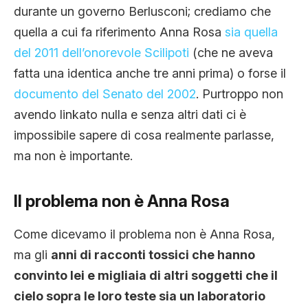
durante un governo Berlusconi; crediamo che
quella a cui fa riferimento Anna Rosa
sia quella
del 2011 dell’onorevole Scilipoti
(che ne aveva
fatta una identica anche tre anni prima) o forse il
documento del Senato del 2002
. Purtroppo non
avendo linkato nulla e senza altri dati ci è
impossibile sapere di cosa realmente parlasse,
ma non è importante.
Il problema non è Anna Rosa
Come dicevamo il problema non è Anna Rosa,
ma gli
anni di racconti tossici che hanno
convinto lei e migliaia di altri soggetti che il
cielo sopra le loro teste sia un laboratorio