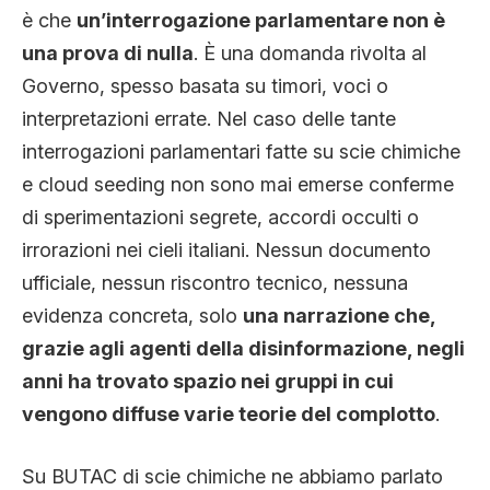
è che
un’interrogazione parlamentare non è
una prova di nulla
. È una domanda rivolta al
Governo, spesso basata su timori, voci o
interpretazioni errate. Nel caso delle tante
interrogazioni parlamentari fatte su scie chimiche
e cloud seeding non sono mai emerse conferme
di sperimentazioni segrete, accordi occulti o
irrorazioni nei cieli italiani. Nessun documento
ufficiale, nessun riscontro tecnico, nessuna
evidenza concreta, solo
una narrazione che,
grazie agli agenti della disinformazione, negli
anni ha trovato spazio nei gruppi in cui
vengono diffuse varie teorie del complotto
.
Su BUTAC di scie chimiche ne abbiamo parlato