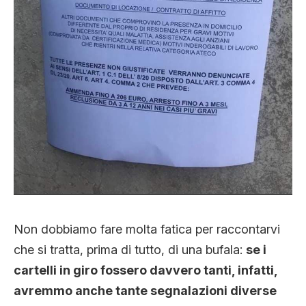
Non dobbiamo fare molta fatica per raccontarvi
che si tratta, prima di tutto, di una bufala:
se i
cartelli in giro fossero davvero tanti, infatti,
avremmo anche tante segnalazioni diverse