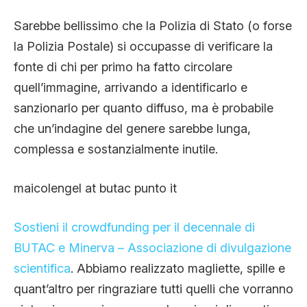
Sarebbe bellissimo che la Polizia di Stato (o forse
la Polizia Postale) si occupasse di verificare la
fonte di chi per primo ha fatto circolare
quell’immagine, arrivando a identificarlo e
sanzionarlo per quanto diffuso, ma è probabile
che un’indagine del genere sarebbe lunga,
complessa e sostanzialmente inutile.
maicolengel at butac punto it
Sostieni il crowdfunding per il decennale di
BUTAC e Minerva – Associazione di divulgazione
scientifica
. Abbiamo realizzato magliette, spille e
quant’altro per ringraziare tutti quelli che vorranno