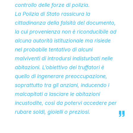
controllo delle forze di polizia.
La Polizia di Stato rassicura la
cittadinanza della falsità del documento,
la cui provenienza non è riconducibile ad
alcuna autorità istituzionale ma risiede
nel probabile tentativo di alcuni
malviventi di introdursi indisturbati nelle
abitazioni. L’obiettivo dei truffatori è
quello di ingenerare preoccupazione,
soprattutto tra gli anziani, inducendo i
malcapitati a lasciare le abitazioni
incustodite, così da potervi accedere per
rubare soldi, gioielli o preziosi.