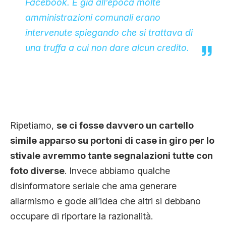
Facebook. E già all’epoca molte
amministrazioni comunali erano
intervenute spiegando che si trattava di
una truffa a cui non dare alcun credito.
Ripetiamo,
se ci fosse davvero un cartello
simile apparso su portoni di case in giro per lo
stivale avremmo tante segnalazioni tutte con
foto diverse
. Invece abbiamo qualche
disinformatore seriale che ama generare
allarmismo e gode all’idea che altri si debbano
occupare di riportare la razionalità.