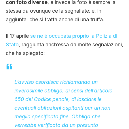
con foto diverse
, e invece la foto è sempre la
stessa da ovunque ce la segnaliate; e, in
aggiunta, che si tratta anche di una truffa.
Il 17 aprile
se ne è occupata proprio la Polizia di
Stato
, raggiunta anch’essa da molte segnalazioni,
che ha spiegato:
L’avviso esordisce richiamando un
inverosimile obbligo, ai sensi dell’articolo
650 del Codice penale, di lasciare le
eventuali abitazioni ospitanti per un non
meglio specificato fine. Obbligo che
verrebbe verificato da un presunto