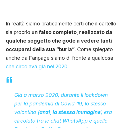
In realtà siamo praticamente certi che il cartello
sia proprio
un falso completo, realizzato da
qualche soggetto che gode a vedere tanti
occuparsi della sua “burla”
. Come spiegato
anche da Fanpage siamo di fronte a qualcosa
che
circolava
già nel 2020
:
Già a marzo 2020, durante il lockdown
per la pandemia di Covid-19, lo stesso
volantino (
anzi, la stessa immagine
) era
circolato tra le chat WhatsApp e quelle