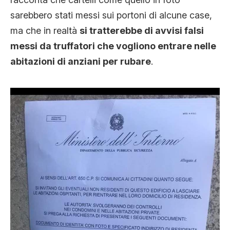
sarebbero stati messi sui portoni di alcune case,
ma che in realtà
si tratterebbe di avvisi falsi
messi da truffatori che vogliono entrare nelle
abitazioni di anziani per rubare
.