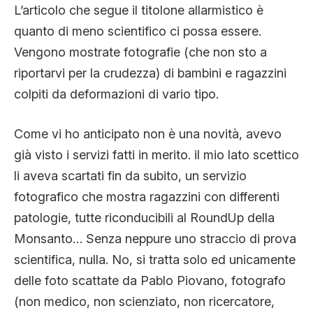
L’articolo che segue il titolone allarmistico è
quanto di meno scientifico ci possa essere.
Vengono mostrate fotografie (che non sto a
riportarvi per la crudezza) di bambini e ragazzini
colpiti da deformazioni di vario tipo.
Come vi ho anticipato non è una novità, avevo
già visto i servizi fatti in merito. il mio lato scettico
li aveva scartati fin da subito, un servizio
fotografico che mostra ragazzini con differenti
patologie, tutte riconducibili al RoundUp della
Monsanto… Senza neppure uno straccio di prova
scientifica, nulla. No, si tratta solo ed unicamente
delle foto scattate da Pablo Piovano, fotografo
(non medico, non scienziato, non ricercatore,