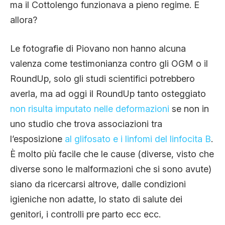
ma il Cottolengo funzionava a pieno regime. E
allora?
Le fotografie di Piovano non hanno alcuna
valenza come testimonianza contro gli OGM o il
RoundUp, solo gli studi scientifici potrebbero
averla, ma ad oggi il RoundUp tanto osteggiato
non risulta imputato nelle deformazioni
se non in
uno studio che trova associazioni tra
l’esposizione
al glifosato e i linfomi del linfocita B
.
È molto più facile che le cause (diverse, visto che
diverse sono le malformazioni che si sono avute)
siano da ricercarsi altrove, dalle condizioni
igieniche non adatte, lo stato di salute dei
genitori, i controlli pre parto ecc ecc.