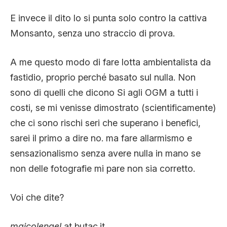
E invece il dito lo si punta solo contro la cattiva
Monsanto, senza uno straccio di prova.
A me questo modo di fare lotta ambientalista da
fastidio, proprio perché basato sul nulla. Non
sono di quelli che dicono Si agli OGM a tutti i
costi, se mi venisse dimostrato (scientificamente)
che ci sono rischi seri che superano i benefici,
sarei il primo a dire no. ma fare allarmismo e
sensazionalismo senza avere nulla in mano se
non delle fotografie mi pare non sia corretto.
Voi che dite?
maicolengel
at butac.it