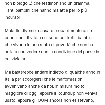
non biologo…) che testimoniano un dramma.
Tanti bambini che hanno malattie per lo più
incurabili.
Malattie diverse, causate probabilmente dalle
condizioni di vita a cui sono costretti, bambini
che vivono in uno stato di povertà che non ha
nulla a che vedere con la condizione del paese in
cui viviamo.
Ma basterebbe andare indietro di qualche anno in
Italia per accorgersi che le malformazioni
avvenivano anche da noi, in misura molto
maggiore di oggi, eppure il RoundUp non veniva
usato, eppure gli OGM ancora non esistevano,