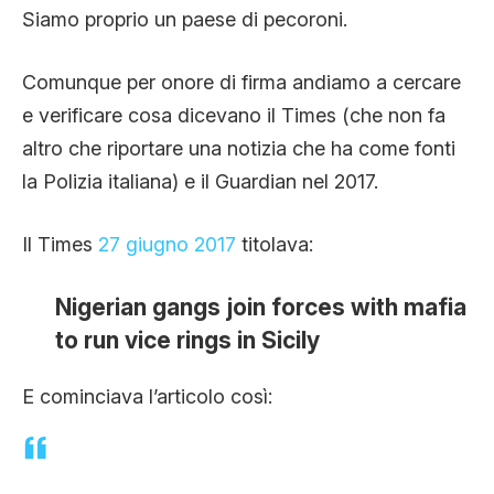
Siamo proprio un paese di pecoroni.
Comunque per onore di firma andiamo a cercare
e verificare cosa dicevano il Times (che non fa
altro che riportare una notizia che ha come fonti
la Polizia italiana) e il Guardian nel 2017.
Il Times
27 giugno 2017
titolava:
Nigerian gangs join forces with mafia
to run vice rings in Sicily
E cominciava l’articolo così: