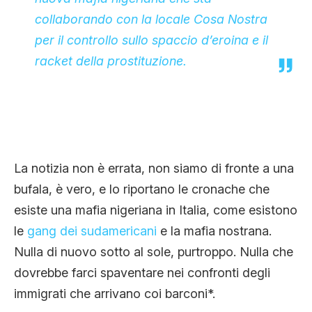
collaborando con la locale Cosa Nostra
per il controllo sullo spaccio d’eroina e il
racket della prostituzione.
La notizia non è errata, non siamo di fronte a una
bufala, è vero, e lo riportano le cronache che
esiste una mafia nigeriana in Italia, come esistono
le
gang dei sudamericani
e la mafia nostrana.
Nulla di nuovo sotto al sole, purtroppo. Nulla che
dovrebbe farci spaventare nei confronti degli
immigrati che arrivano coi barconi*.