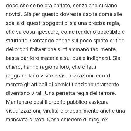
dopo che se ne era parlato, senza che ci siano
novità. Già per questo dovreste capire come alle
spalle di questi soggetti ci sia una precisa regia,
che sa cosa ripescare, come renderlo appetibile e
sfruttarlo. Contando anche sul poco spirito critico
dei propri follwer che s’infiammano facilmente,
basta dar loro materiale sul quale indignarsi. Sia
chiaro, hanno ragione loro, che difatti
raggranellano visite e visualizzazioni record,
mentre gli articoli di demistificazione raramente
diventano virali. Una perfetta regia del terrore.
Mantenere così il proprio pubblico assicura
visualizzazioni, viralità e probabilmente anche una
manciata di voti. Cosa chiedere di meglio?