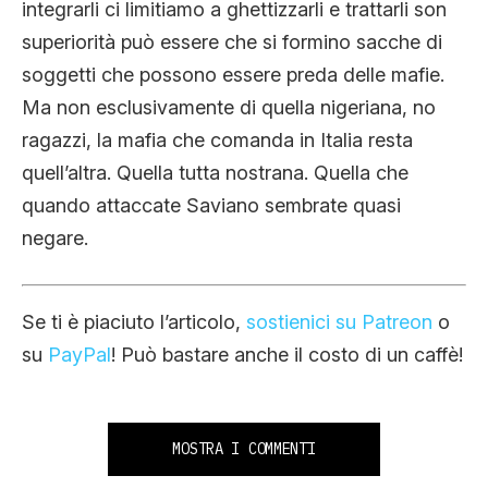
integrarli ci limitiamo a ghettizzarli e trattarli son
superiorità può essere che si formino sacche di
soggetti che possono essere preda delle mafie.
Ma non esclusivamente di quella nigeriana, no
ragazzi, la mafia che comanda in Italia resta
quell’altra. Quella tutta nostrana. Quella che
quando attaccate Saviano sembrate quasi
negare.
Se ti è piaciuto l’articolo,
sostienici su Patreon
o
su
PayPal
! Può bastare anche il costo di un caffè!
MOSTRA I COMMENTI