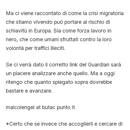
Ma ci viene raccontato di come la crisi migratoria
che stiamo vivendo può portare al rischio di
schiavitù in Europa. Sia come forza lavoro in
nero, che come umani sfruttati contro la loro
volontà per traffici illeciti.
Se ci verrà dato il corretto link del Guardian sarà
un piacere analizzare anche quello. Ma a oggi
ritengo che quanto spiegato sopra dovrebbe
bastare e avanzare.
maicolengel at butac punto it
*Certo che se invece che accoglierli e cercare di