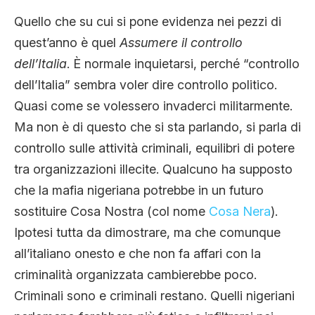
Quello che su cui si pone evidenza nei pezzi di
quest’anno è quel
Assumere il controllo
dell’Italia
. È normale inquietarsi, perché “controllo
dell’Italia” sembra voler dire controllo politico.
Quasi come se volessero invaderci militarmente.
Ma non è di questo che si sta parlando, si parla di
controllo sulle attività criminali, equilibri di potere
tra organizzazioni illecite. Qualcuno ha supposto
che la mafia nigeriana potrebbe in un futuro
sostituire Cosa Nostra (col nome
Cosa Nera
).
Ipotesi tutta da dimostrare, ma che comunque
all’italiano onesto e che non fa affari con la
criminalità organizzata cambierebbe poco.
Criminali sono e criminali restano. Quelli nigeriani