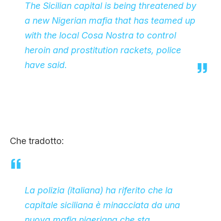
The Sicilian capital is being threatened by
a new Nigerian mafia that has teamed up
with the local Cosa Nostra to control
heroin and prostitution rackets, police
have said.
Che tradotto:
La polizia (italiana) ha riferito che la
capitale siciliana è minacciata da una
nuova mafia nigeriana che sta