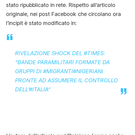
stato ripubblicato in rete. Rispetto all’articolo
originale, nei post Facebook che circolano ora
l’incipit è stato modificato in:
RIVELAZIONE SHOCK DEL
#
TIMES
:
“BANDE PARAMILITARI FORMATE DA
GRUPPI DI
#
MIGRANTI
#
NIGERIANI
PRONTE AD ASSUMERE IL CONTROLLO
DELL’
#
ITALIA
“