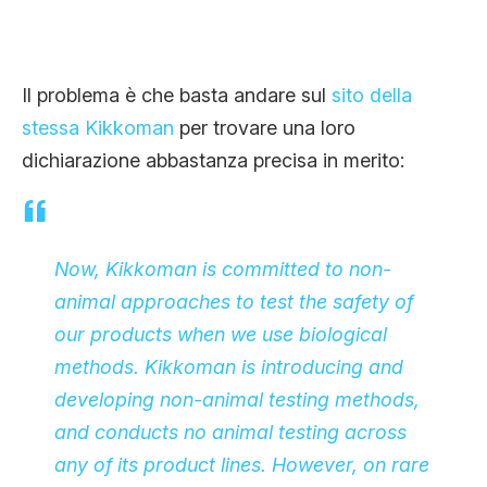
Il problema è che basta andare sul
sito della
stessa Kikkoman
per trovare una loro
dichiarazione abbastanza precisa in merito:
Now, Kikkoman is committed to non-
animal approaches to test the safety of
our products when we use biological
methods. Kikkoman is introducing and
developing non-animal testing methods,
and conducts no animal testing across
any of its product lines. However, on rare