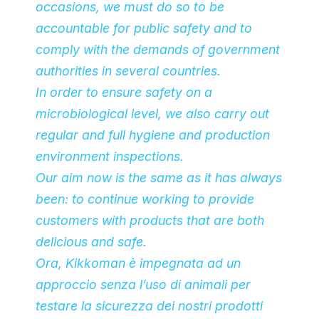
occasions, we must do so to be
accountable for public safety and to
comply with the demands of government
authorities in several countries.
In order to ensure safety on a
microbiological level, we also carry out
regular and full hygiene and production
environment inspections.
Our aim now is the same as it has always
been: to continue working to provide
customers with products that are both
delicious and safe.
Ora, Kikkoman è impegnata ad un
approccio senza l’uso di animali per
testare la sicurezza dei nostri prodotti