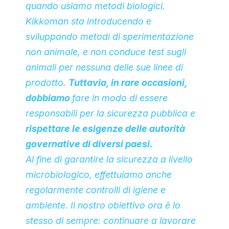
quando usiamo metodi biologici.
Kikkoman sta introducendo e
sviluppando metodi di sperimentazione
non animale, e non conduce test sugli
animali per nessuna delle sue linee di
prodotto.
Tuttavia, in rare occasioni,
dobbiamo
fare in modo di essere
responsabili per la sicurezza pubblica e
rispettare le esigenze delle autorità
governative di diversi paesi.
Al fine di garantire la sicurezza a livello
microbiologico, effettuiamo anche
regolarmente controlli di igiene e
ambiente. Il nostro obiettivo ora è lo
stesso di sempre: continuare a lavorare