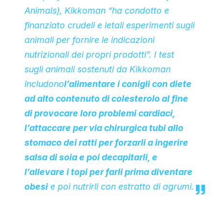
Animals), Kikkoman “ha condotto e
finanziato crudeli e letali esperimenti sugli
animali per fornire le indicazioni
nutrizionali dei propri prodotti”. I test
sugli animali sostenuti da Kikkoman
includono
l’alimentare i conigli con diete
ad alto contenuto di colesterolo al fine
di provocare loro problemi cardiaci,
l’attaccare per via chirurgica tubi allo
stomaco dei ratti per forzarli a ingerire
salsa di soia e poi decapitarli, e
l’allevare i topi per farli prima diventare
obesi
e poi nutrirli con estratto di agrumi.