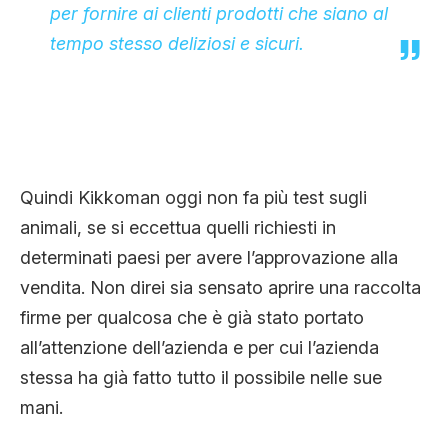
per fornire ai clienti prodotti che siano al
tempo stesso deliziosi e sicuri.
Quindi Kikkoman oggi non fa più test sugli
animali, se si eccettua quelli richiesti in
determinati paesi per avere l’approvazione alla
vendita. Non direi sia sensato aprire una raccolta
firme per qualcosa che è già stato portato
all’attenzione dell’azienda e per cui l’azienda
stessa ha già fatto tutto il possibile nelle sue
mani.