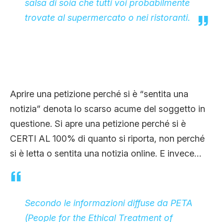
salsa di soia che tutti voi probabilmente
trovate al supermercato o nei ristoranti.
Aprire una petizione perché si è “sentita una
notizia” denota lo scarso acume del soggetto in
questione. Si apre una petizione perché si è
CERTI AL 100% di quanto si riporta, non perché
si è letta o sentita una notizia online. E invece…
Secondo le informazioni diffuse da PETA
(People for the Ethical Treatment of