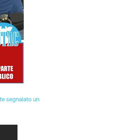
te segnalato un