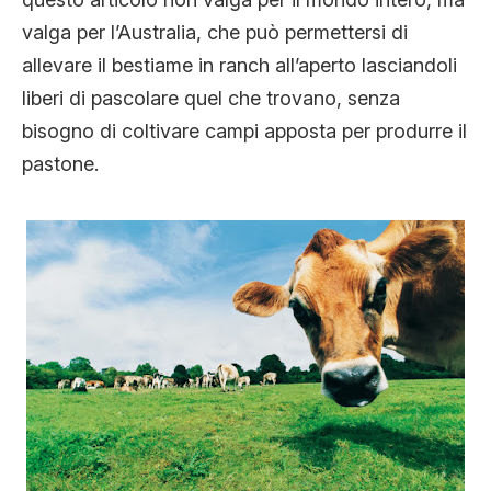
valga per l’Australia, che può permettersi di
allevare il bestiame in ranch all’aperto lasciandoli
liberi di pascolare quel che trovano, senza
bisogno di coltivare campi apposta per produrre il
pastone.