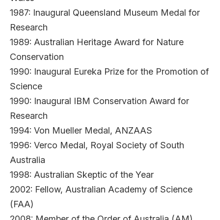
1987: Inaugural Queensland Museum Medal for
Research
1989: Australian Heritage Award for Nature
Conservation
1990: Inaugural Eureka Prize for the Promotion of
Science
1990: Inaugural IBM Conservation Award for
Research
1994: Von Mueller Medal, ANZAAS
1996: Verco Medal, Royal Society of South
Australia
1998: Australian Skeptic of the Year
2002: Fellow, Australian Academy of Science
(FAA)
2008: Member of the Order of Australia (AM)