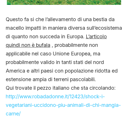
Questo fa si che l’allevamento di una bestia da
macello impatti in maniera diversa sull’ecosistema
di quanto non succeda in Europa.
L’articolo
quindi non è bufala
, probabilmente non
applicabile nel caso Unione Europea, ma
probabilmente valido in tanti stati del nord
America e altri paesi con popolazione ridotta ed
estensione ampia di terreni pascolabili.
Qui trovate il pezzo italiano che sta circolando:
http://www.robadadonne.it/12423/shock-i-
vegetariani-uccidono-piu-animali-di-chi-mangia-
carne/