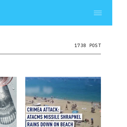
1738 POST