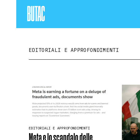
EDITORIALI E APPROFONDIMENTI
EDITORIALI E APPROFONDIMENTI
Meta e lo scandalo delle