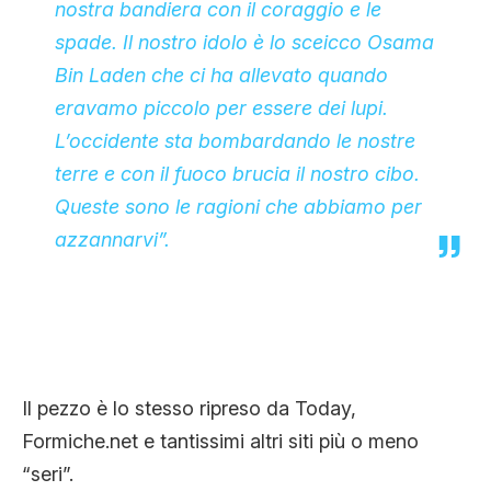
nostra bandiera con il coraggio e le
spade. Il nostro idolo è lo sceicco Osama
Bin Laden che ci ha allevato quando
eravamo piccolo per essere dei lupi.
L’occidente sta bombardando le nostre
terre e con il fuoco brucia il nostro cibo.
Queste sono le ragioni che abbiamo per
azzannarvi”.
Il pezzo è lo stesso ripreso da Today,
Formiche.net e tantissimi altri siti più o meno
“seri”.