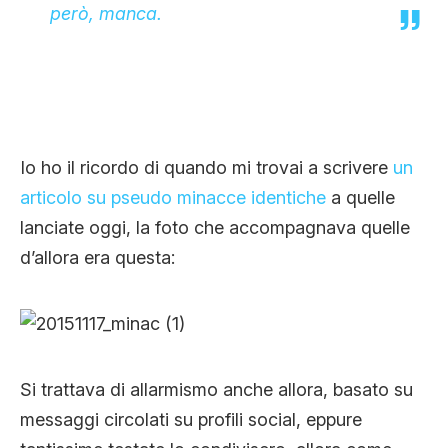
però, manca.
Io ho il ricordo di quando mi trovai a scrivere
un
articolo su pseudo minacce identiche
a quelle
lanciate oggi, la foto che accompagnava quelle
d’allora era questa:
Si trattava di allarmismo anche allora, basato su
messaggi circolati su profili social, eppure