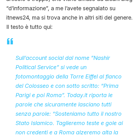
“d’informazione”, a me l’avete segnalato su
itnews24, ma si trova anche in altri siti del genere.
Il testo è tutto qui:
Sull’account social dal nome ”Nashir
Political Service” si vede un
fotomontaggio della Torre Eiffel al fianco
del Colosseo e con sotto scritto: “Prima
Parigi e poi Roma”. Today.it riporta le
parole che sicuramente lasciano tutti
senza parole: “Sosteniamo tutto il nostro
Stato Islamico. Taglieremo teste e gole ai
non credenti e a Roma alzeremo alta la