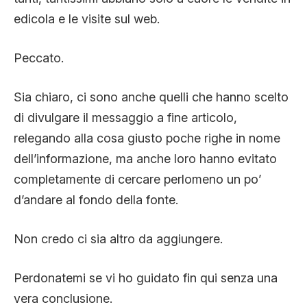
edicola e le visite sul web.
Peccato.
Sia chiaro, ci sono anche quelli che hanno scelto
di divulgare il messaggio a fine articolo,
relegando alla cosa giusto poche righe in nome
dell’informazione, ma anche loro hanno evitato
completamente di cercare perlomeno un po’
d’andare al fondo della fonte.
Non credo ci sia altro da aggiungere.
Perdonatemi se vi ho guidato fin qui senza una
vera conclusione.