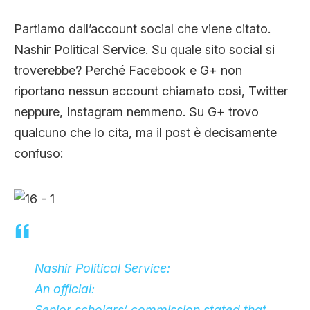
Partiamo dall’account social che viene citato.
Nashir Political Service. Su quale sito social si
troverebbe? Perché Facebook e G+ non
riportano nessun account chiamato così, Twitter
neppure, Instagram nemmeno. Su G+ trovo
qualcuno che lo cita, ma il post è decisamente
confuso:
Nashir Political Service:
An official:
Senior scholars’ commission stated that