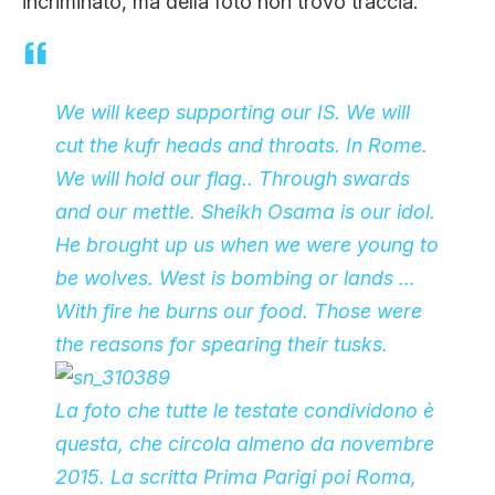
incriminato, ma della foto non trovo traccia.
We will keep supporting our IS. We will
cut the kufr heads and throats. In Rome.
We will hold our flag.. Through swards
and our mettle. Sheikh Osama is our idol.
He brought up us when we were young to
be wolves. West is bombing or lands …
With fire he burns our food. Those were
the reasons for spearing their tusks.
La foto che tutte le testate condividono è
questa, che circola almeno da novembre
2015. La scritta
Prima Parigi poi Roma,