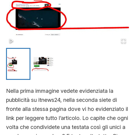
Nella prima immagine vedete evidenziata la
pubblicità su itnews24, nella seconda siete di
fronte alla stessa pagina dove vi ho evidenziato il
link per leggere tutto l’articolo. Lo capite che ogni
volta che condividete una testata così gli unici a