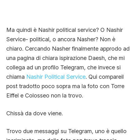
Ma quindi è Nashir political service? O Nashir
Service- political, o ancora Nasher? Non è
chiaro. Cercando Nasher finalmente approdo ad
una pagina di chiara ispirazione Daesh, che mi
collega ad un profilo Telegram, che invece si
chiama
Nashir Political Service
. Qui compareil
post tradotto poco sopra ma la foto con Torre
Eiffel e Colosseo non la trovo.
Chissà da dove viene.
Trovo due messaggi su Telegram, uno è quello