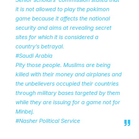
it is not allowed to play the pokimon
game because it affects the national
security and aims at revealing secret
sites for which it is considered a
country’s betrayal.
#Saudi
Arabia
Pity those people. Muslims are being
killed with their money and airplanes and
the unbelievers occupied their countries
through military bases targeted by them
while they are issuing for a game not for
Minbej.
#Nasher
Political Service