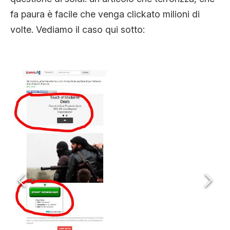
fa paura è facile che venga clickato milioni di
volte. Vediamo il caso qui sotto: