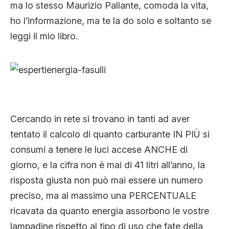
ma lo stesso Maurizio Pallante, comoda la vita,
ho l’informazione, ma te la do solo e soltanto se
leggi il mio libro.
Cercando in rete si trovano in tanti ad aver
tentato il calcolo di quanto carburante IN PIÙ si
consumi a tenere le luci accese ANCHE di
giorno, e la cifra non è mai di 41 litri all’anno, la
risposta giusta non può mai essere un numero
preciso, ma al massimo una PERCENTUALE
ricavata da quanto energia assorbono le vostre
lampadine rispetto al tipo di uso che fate della