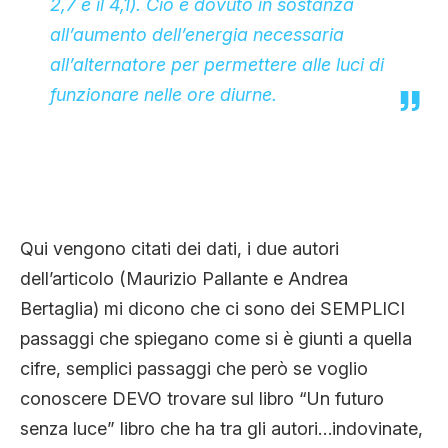
2,7 e il 4,1). Ciò è dovuto in sostanza
all’aumento dell’energia necessaria
all’alternatore per permettere alle luci di
funzionare nelle ore diurne.
Qui vengono citati dei dati, i due autori
dell’articolo (Maurizio Pallante e Andrea
Bertaglia) mi dicono che ci sono dei SEMPLICI
passaggi che spiegano come si è giunti a quella
cifre, semplici passaggi che però se voglio
conoscere DEVO trovare sul libro “Un futuro
senza luce” libro che ha tra gli autori…indovinate,