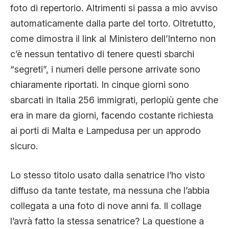
foto di repertorio. Altrimenti si passa a mio avviso
automaticamente dalla parte del torto. Oltretutto,
come dimostra il link al Ministero dell’Interno non
c’è nessun tentativo di tenere questi sbarchi
“segreti”, i numeri delle persone arrivate sono
chiaramente riportati. In cinque giorni sono
sbarcati in Italia 256 immigrati, perlopiù gente che
era in mare da giorni, facendo costante richiesta
ai porti di Malta e Lampedusa per un approdo
sicuro.
Lo stesso titolo usato dalla senatrice l’ho visto
diffuso da tante testate, ma nessuna che l’abbia
collegata a una foto di nove anni fa. Il collage
l’avrà fatto la stessa senatrice? La questione a