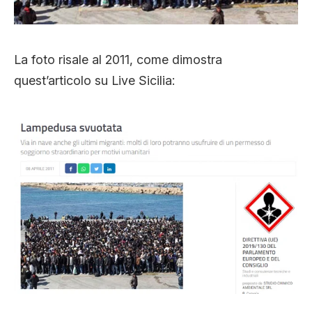
La foto risale al 2011, come dimostra
quest’articolo su Live Sicilia: