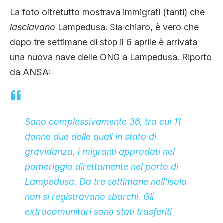
La foto oltretutto mostrava immigrati (tanti) che
lasciavano
Lampedusa. Sia chiaro, è vero che
dopo tre settimane di stop il 6 aprile è arrivata
una nuova nave delle ONG a Lampedusa. Riporto
da ANSA:
Sono complessivamente 36, tra cui 11
donne due delle quali in stato di
gravidanza, i migranti approdati nel
pomeriggio direttamente nel porto di
Lampedusa. Da tre settimane nell’isola
non si registravano sbarchi. Gli
extracomunitari sono stati trasferiti