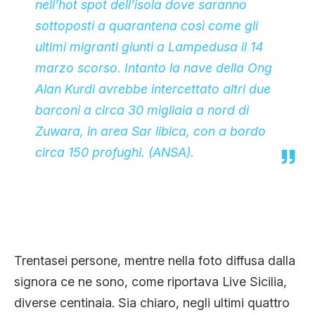
nell’hot spot dell’isola dove saranno
sottoposti a quarantena così come gli
ultimi migranti giunti a Lampedusa il 14
marzo scorso. Intanto la nave della Ong
Alan Kurdi avrebbe intercettato altri due
barconi a circa 30 migliaia a nord di
Zuwara, in area Sar libica, con a bordo
circa 150 profughi. (ANSA).
Trentasei persone, mentre nella foto diffusa dalla
signora ce ne sono, come riportava Live Sicilia,
diverse centinaia. Sia chiaro, negli ultimi quattro