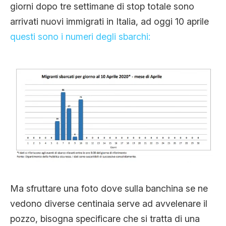
giorni dopo tre settimane di stop totale sono
arrivati nuovi immigrati in Italia, ad oggi 10 aprile
questi sono i numeri degli sbarchi:
Ma sfruttare una foto dove sulla banchina se ne
vedono diverse centinaia serve ad avvelenare il
pozzo, bisogna specificare che si tratta di una