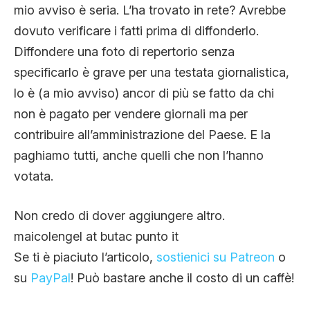
mio avviso è seria. L’ha trovato in rete? Avrebbe
dovuto verificare i fatti prima di diffonderlo.
Diffondere una foto di repertorio senza
specificarlo è grave per una testata giornalistica,
lo è (a mio avviso) ancor di più se fatto da chi
non è pagato per vendere giornali ma per
contribuire all’amministrazione del Paese. E la
paghiamo tutti, anche quelli che non l’hanno
votata.
Non credo di dover aggiungere altro.
maicolengel at butac punto it
Se ti è piaciuto l’articolo,
sostienici su Patreon
o
su
PayPal
! Può bastare anche il costo di un caffè!