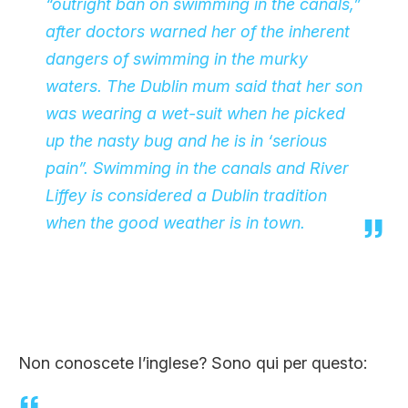
“outright ban on swimming in the canals,”
after doctors warned her of the inherent
dangers of swimming in the murky
waters. The Dublin mum said that her son
was wearing a wet-suit when he picked
up the nasty bug and he is in ‘serious
pain”. Swimming in the canals and River
Liffey is considered a Dublin tradition
when the good weather is in town.
Non conoscete l’inglese? Sono qui per questo: