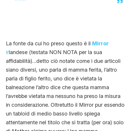
La fonte da cui ho preso questo è il
Mirror
ir
landese (testata NON NOTA per la sua
affidabilità)…detto ciò notate come i due articoli
siano diversi, uno parla di mamma ferita, l’altro
parla di figlio ferito, uno dice è vietata la
balneazione l’altro dice che questa mamma
l’avrebbe vietata ma nessuno ha preso la misura
in considerazione. Oltretutto il Mirror pur essendo
un tabloid di medio basso livello spiega
attentamente nel titolo che si tratta (per ora) solo