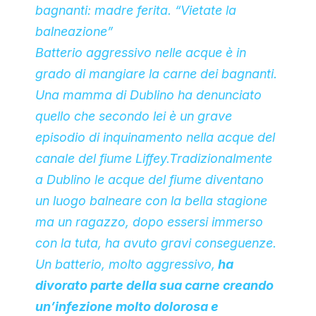
bagnanti: madre ferita. “Vietate la
balneazione”
Batterio aggressivo nelle acque è in
grado di mangiare la carne dei bagnanti.
Una mamma di Dublino ha denunciato
quello che secondo lei è un grave
episodio di inquinamento nella acque del
canale del fiume Liffey.Tradizionalmente
a Dublino le acque del fiume diventano
un luogo balneare con la bella stagione
ma un ragazzo, dopo essersi immerso
con la tuta, ha avuto gravi conseguenze.
Un batterio, molto aggressivo,
ha
divorato parte della sua carne creando
un’infezione molto dolorosa e