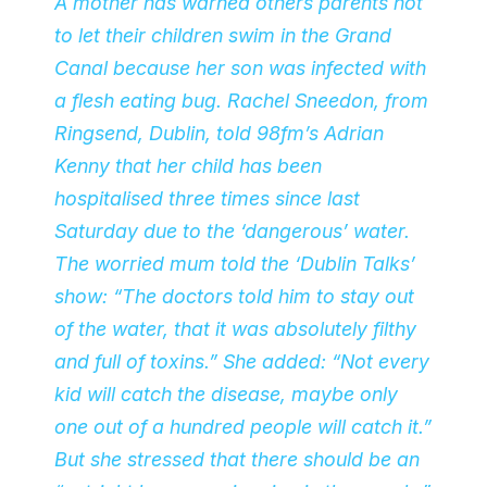
A mother has warned others parents not
to let their children swim in the Grand
Canal because her son was infected with
a flesh eating bug. Rachel Sneedon, from
Ringsend, Dublin, told 98fm’s Adrian
Kenny that her child has been
hospitalised three times since last
Saturday due to the ‘dangerous’ water.
The worried mum told the ‘Dublin Talks’
show: “The doctors told him to stay out
of the water, that it was absolutely filthy
and full of toxins.” She added: “Not every
kid will catch the disease, maybe only
one out of a hundred people will catch it.”
But she stressed that there should be an