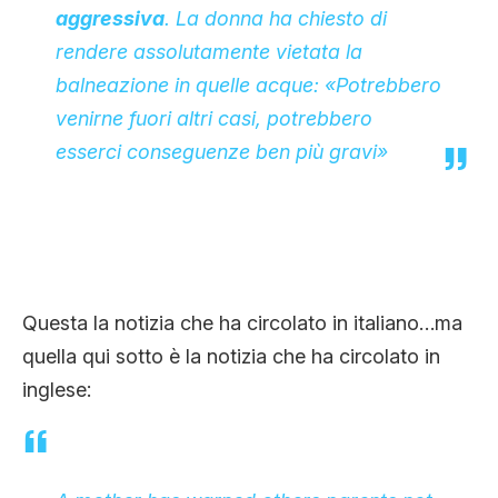
aggressiva
. La donna ha chiesto di
rendere assolutamente vietata la
balneazione in quelle acque: «Potrebbero
venirne fuori altri casi, potrebbero
esserci conseguenze ben più gravi»
Questa la notizia che ha circolato in italiano…ma
quella qui sotto è la notizia che ha circolato in
inglese: