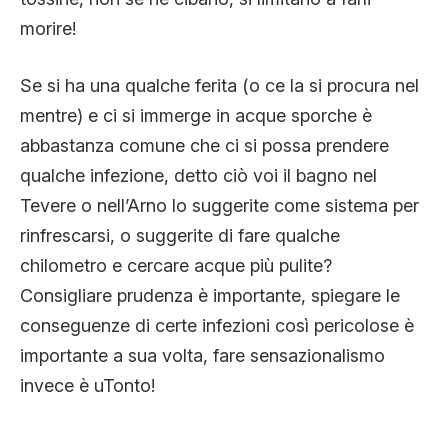
morire!
Se si ha una qualche ferita (o ce la si procura nel
mentre) e ci si immerge in acque sporche è
abbastanza comune che ci si possa prendere
qualche infezione, detto ciò voi il bagno nel
Tevere o nell’Arno lo suggerite come sistema per
rinfrescarsi, o suggerite di fare qualche
chilometro e cercare acque più pulite?
Consigliare prudenza è importante, spiegare le
conseguenze di certe infezioni così pericolose è
importante a sua volta, fare sensazionalismo
invece è uTonto!