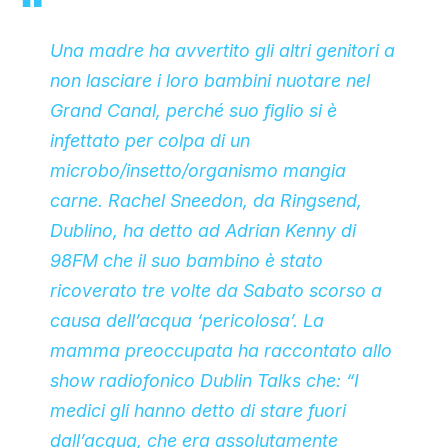
Una madre ha avvertito gli altri genitori a
non lasciare i loro bambini nuotare nel
Grand Canal, perché suo figlio si è
infettato per colpa di un
microbo/insetto/organismo mangia
carne. Rachel Sneedon, da Ringsend,
Dublino, ha detto ad Adrian Kenny di
98FM che il suo bambino è stato
ricoverato tre volte da Sabato scorso a
causa dell’acqua ‘pericolosa’. La
mamma preoccupata ha raccontato allo
show radiofonico
Dublin Talks
che: “I
medici gli hanno detto di stare fuori
dall’acqua, che era assolutamente